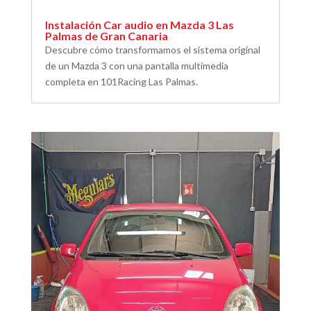
Instalación Car audio en Mazda 3 Las
Palmas de Gran Canaria
Descubre cómo transformamos el sistema original
de un Mazda 3 con una pantalla multimedia
completa en 101Racing Las Palmas.