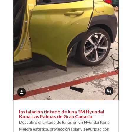
Instalación tintado de luna 3M Hyundai
Kona Las Palmas de Gran Canaria
Descubre el tintado de lunas en un Hyundai Kona.
Mejora estética, protección solar y seguridad con