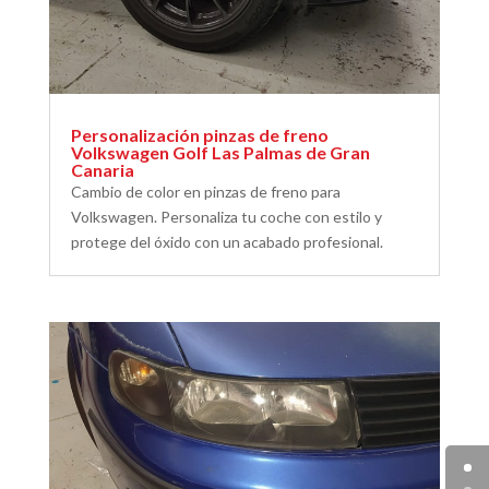
Personalización pinzas de freno
Volkswagen Golf Las Palmas de Gran
Canaria
Cambio de color en pinzas de freno para
Volkswagen. Personaliza tu coche con estilo y
protege del óxido con un acabado profesional.