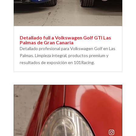
Detallado full a Volkswagen Golf GTI Las
Palmas de Gran Canaria
Detallado profesional para Volkswagen Golf en Las
Palmas. Limpieza integral, productos premium y
resultados de exposición en 101Racing.