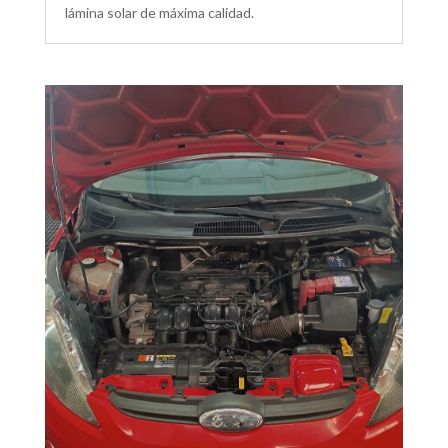
lámina solar de máxima calidad.