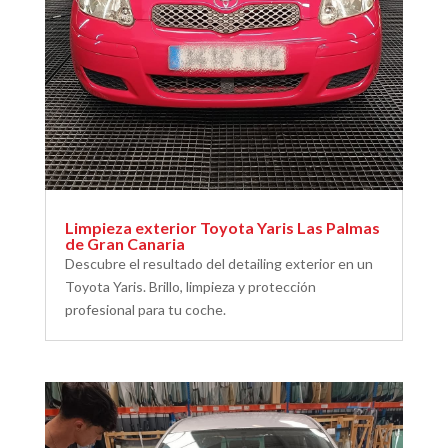
Limpieza exterior Toyota Yaris Las Palmas
de Gran Canaria
Descubre el resultado del detailing exterior en un
Toyota Yaris. Brillo, limpieza y protección
profesional para tu coche.