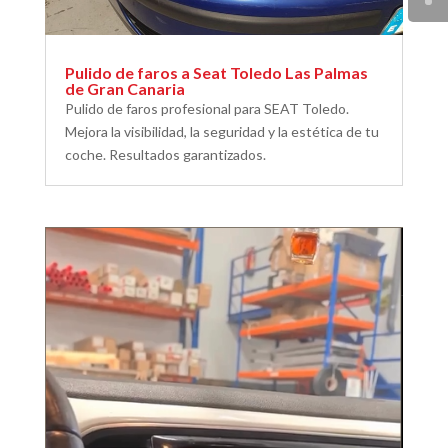
Pulido de faros a Seat Toledo Las Palmas
de Gran Canaria
Pulido de faros profesional para SEAT Toledo.
Mejora la visibilidad, la seguridad y la estética de tu
coche. Resultados garantizados.