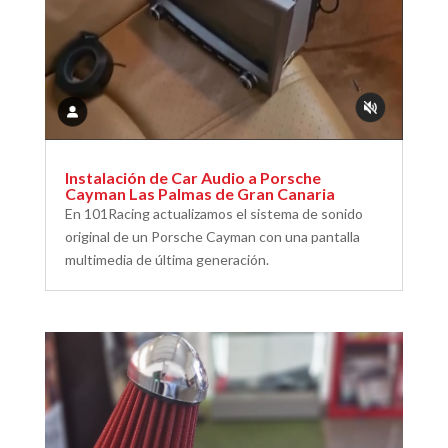
Instalación de Car Audio a Porsche
Cayman Las Palmas de Gran Canaria
En 101Racing actualizamos el sistema de sonido
original de un Porsche Cayman con una pantalla
multimedia de última generación.