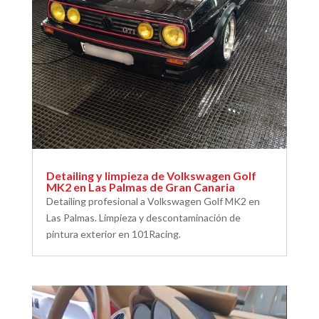
Detailing y limpieza de Volkswagen Golf
MK2 en Las Palmas de Gran Canaria
Detailing profesional a Volkswagen Golf MK2 en
Las Palmas. Limpieza y descontaminación de
pintura exterior en 101Racing.