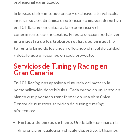
profesional garantizado.
Si buscas darle un toque único y exclusivo a tu vehículo,
mejorar su aerodinámica o potenciar su imagen deportiva,
en 101 Racing encontrarás la experiencia y el
conocimiento que necesitas. En esta sección podrás ver
una muestra de los trabajos realizados en nuestro
taller
a lo largo de los años, reflejando el nivel de calidad
y detalle que ofrecemos en cada proyecto.
Servicios de Tuning y Racing en
Gran Canaria
En 101 Racing nos apasiona el mundo del motor y la
personalización de vehículos. Cada coche es un lienzo en
blanco que podemos transformar en una obra única.
Dentro de nuestros servicios de tuning y racing,
ofrecemos:
Pintado de pinzas de freno:
Un detalle que marca la
diferencia en cualquier vehículo deportivo. Utilizamos