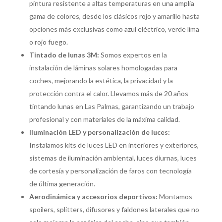
pintura resistente a altas temperaturas en una amplia
gama de colores, desde los clásicos rojo y amarillo hasta
opciones más exclusivas como azul eléctrico, verde lima
o rojo fuego.
Tintado de lunas 3M:
Somos expertos en la
instalación de láminas solares homologadas para
coches, mejorando la estética, la privacidad y la
protección contra el calor. Llevamos más de 20 años
tintando lunas en Las Palmas, garantizando un trabajo
profesional y con materiales de la máxima calidad.
Iluminación LED y personalización de luces:
Instalamos kits de luces LED en interiores y exteriores,
sistemas de iluminación ambiental, luces diurnas, luces
de cortesía y personalización de faros con tecnología
de última generación.
Aerodinámica y accesorios deportivos:
Montamos
spoilers, splitters, difusores y faldones laterales que no