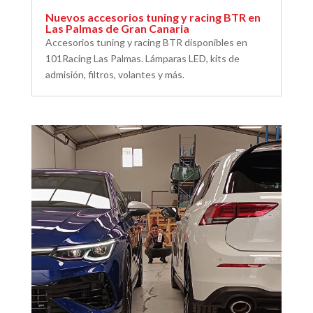
Nuevos accesorios tuning y racing BTR en
Las Palmas de Gran Canaria
Accesorios tuning y racing BTR disponibles en
101Racing Las Palmas. Lámparas LED, kits de
admisión, filtros, volantes y más.