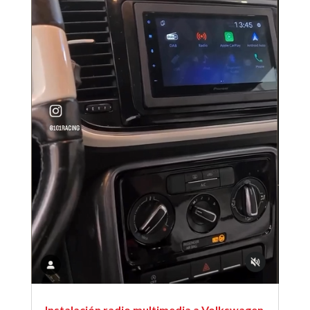
Instalación radio multimedia a Volkswagen