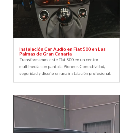
Instalación Car Audio en Fiat 500 en Las
Palmas de Gran Canaria
Transformamos este Fiat 500 en un centro
multimedia con pantalla Pioneer. Conectividad,
seguridad y diseño en una instalación profesional.