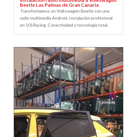
Beetle Las Palmas de Gran Canaria
Transformamos un Volkswagen Beetle con una
radio multimedia Android. Instalación profesional
en 101Racing. Conectividad y tecnología total.