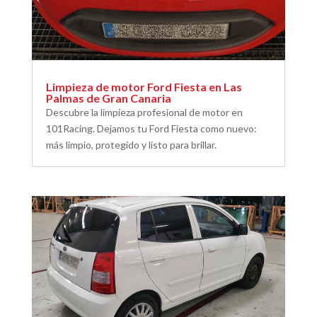
Limpieza de motor Ford Fiesta en Las
Palmas de Gran Canaria
Descubre la limpieza profesional de motor en
101Racing. Dejamos tu Ford Fiesta como nuevo:
más limpio, protegido y listo para brillar.