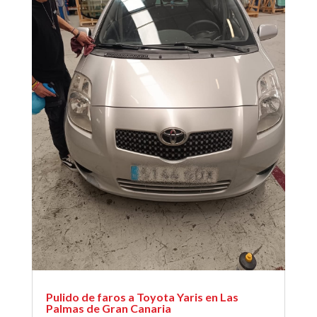
Pulido de faros a Toyota Yaris en Las
Palmas de Gran Canaria