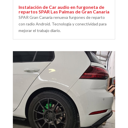
Instalación de Car audio en furgoneta de
repartos SPAR Las Palmas de Gran Canaria
SPAR Gran Canaria renueva furgones de reparto
con radio Android. Tecnología y conectividad para
mejorar el trabajo diario.