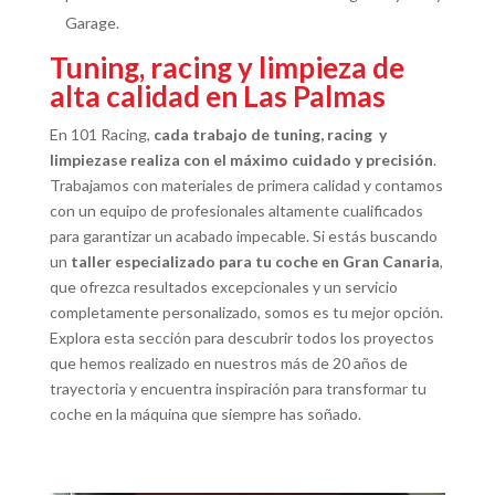
Garage.
Tuning, racing y limpieza de
alta calidad en Las Palmas
En 101 Racing,
cada trabajo de tuning, racing y
limpiezase realiza con el máximo cuidado y precisión
.
Trabajamos con materiales de primera calidad y contamos
con un equipo de profesionales altamente cualificados
para garantizar un acabado impecable. Si estás buscando
un
taller especializado para tu coche en Gran Canaria
,
que ofrezca resultados excepcionales y un servicio
completamente personalizado, somos es tu mejor opción.
Explora esta sección para descubrir todos los proyectos
que hemos realizado en nuestros más de 20 años de
trayectoria y encuentra inspiración para transformar tu
coche en la máquina que siempre has soñado.