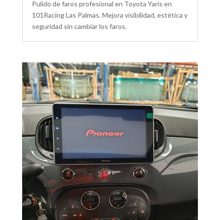
Pulido de faros profesional en Toyota Yaris en
101Racing Las Palmas. Mejora visibilidad, estética y
seguridad sin cambiar los faros.