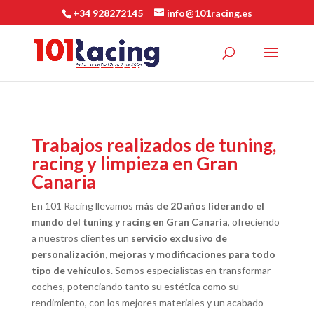
+34 928272145
info@101racing.es
Trabajos realizados de tuning,
racing y limpieza en Gran
Canaria
En 101 Racing llevamos
más de 20 años liderando el
mundo del tuning y racing en Gran Canaria
, ofreciendo
a nuestros clientes un
servicio exclusivo de
personalización, mejoras y modificaciones para todo
tipo de vehículos
. Somos especialistas en transformar
coches, potenciando tanto su estética como su
rendimiento, con los mejores materiales y un acabado