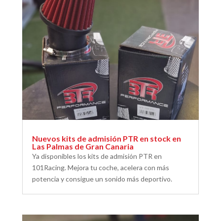
Nuevos kits de admisión PTR en stock en
Las Palmas de Gran Canaria
Ya disponibles los kits de admisión PTR en
101Racing. Mejora tu coche, acelera con más
potencia y consigue un sonido más deportivo.