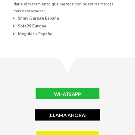
darle el tratamiento que merece con nuestras marcas
más destacadas:
Shiny Garage España
Soft99 Europe
Meguiar’s España
¡WHATSAPP!
¡LLAMA AHORA!