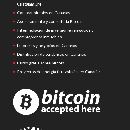
Cristalam 3M
Comprar bitcoins en Canarias
Asesoramiento y consultoría Bitcoin
Intermediación de inversión en negocios y
compra/venta inmuebles
Empresas y negocios en Canarias
Distribución de parabrisas en Canarias
Curso gratis sobre bitcoin
Proyectos de energía fotovoltaica en Canarias