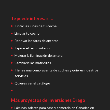
Te puede interesar….
Tintar las lunas de tu coche
Limpiar tu coche
Renovar los faros delanteros
Tapizar el techo interior
Mejorar la iluminación delantera
Cambiarle las matrículas
Tienes una compraventa de coches y quieres nuestros
servicios
Quieres ver el catálogo
Más proyectos de Inversiones Drago
Láminas solares para casa y comercio en Canarias en