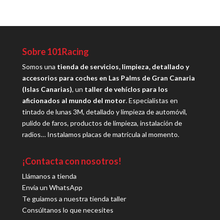
Sobre 101Racing
Somos una
tienda de servicios, limpieza, detallado y
accesorios para coches en Las Palms de Gran Canaria
(Islas Canarias)
, un
taller de vehíclos para los
aficionados al mundo del motor
. Especialistas en
tintado de lunas 3M, detallado y limpieza de automóvil,
pulido de faros, productos de limpieza, instalación de
radios… Instalamos placas de matrícula al momento.
¡Contacta con nosotros!
Llámanos a tienda
Envía un WhatsApp
Te guiamos a nuestra tienda taller
Consúltanos lo que necesites