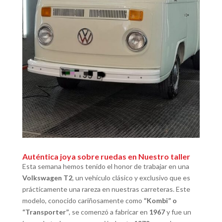
Auténtica j
oya sobre ruedas
en Nuestro taller
Esta semana hemos tenido el honor de trabajar en una
Volkswagen T2
, un vehículo clásico y exclusivo que es
prácticamente una rareza en nuestras carreteras. Este
modelo, conocido cariñosamente como
“Kombi” o
“Transporter”
, se comenzó a fabricar en
1967
y fue un