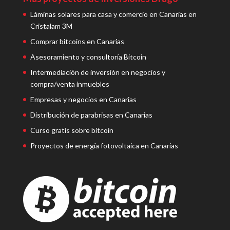
Láminas solares para casa y comercio en Canarias en
Cristalam 3M
Comprar bitcoins en Canarias
Asesoramiento y consultoría Bitcoin
Intermediación de inversión en negocios y
compra/venta inmuebles
Empresas y negocios en Canarias
Distribución de parabrisas en Canarias
Curso gratis sobre bitcoin
Proyectos de energía fotovoltaica en Canarias