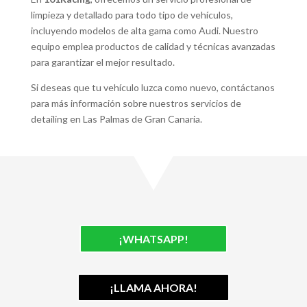
limpieza y detallado para todo tipo de vehículos,
incluyendo modelos de alta gama como Audi. Nuestro
equipo emplea productos de calidad y técnicas avanzadas
para garantizar el mejor resultado.
Si deseas que tu vehículo luzca como nuevo, contáctanos
para más información sobre nuestros servicios de
detailing en Las Palmas de Gran Canaria.
¡WHATSAPP!
¡LLAMA AHORA!