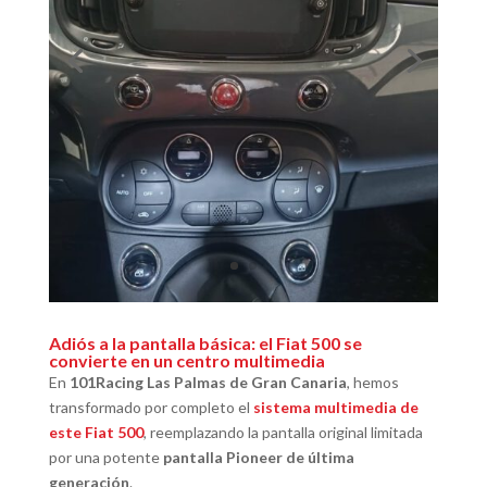
Adiós a la pantalla básica: el Fiat 500 se
convierte en un centro multimedia
En
101Racing Las Palmas de Gran Canaria
, hemos
transformado por completo el
sistema multimedia de
este Fiat 500
, reemplazando la pantalla original limitada
por una potente
pantalla Pioneer de última
generación
.