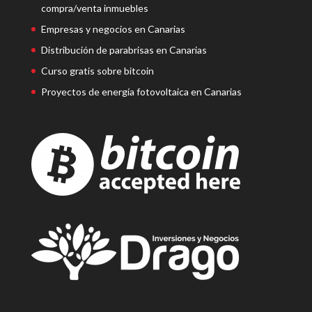
compra/venta inmuebles
Empresas y negocios en Canarias
Distribución de parabrisas en Canarias
Curso gratis sobre bitcoin
Proyectos de energía fotovoltaica en Canarias