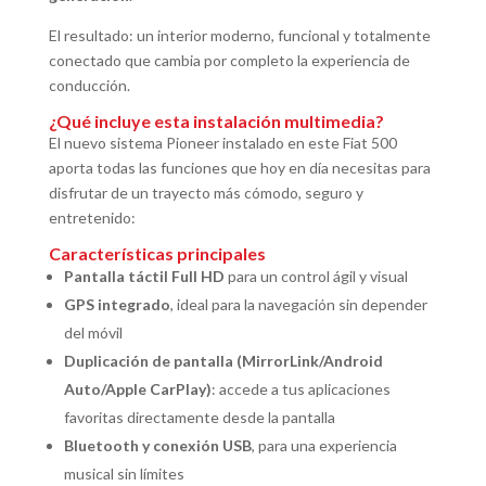
El resultado: un interior moderno, funcional y totalmente
conectado que cambia por completo la experiencia de
conducción.
¿Qué incluye esta instalación multimedia?
El nuevo sistema Pioneer instalado en este Fiat 500
aporta todas las funciones que hoy en día necesitas para
disfrutar de un trayecto más cómodo, seguro y
entretenido:
Características principales
Pantalla táctil Full HD
para un control ágil y visual
GPS integrado
, ideal para la navegación sin depender
del móvil
Duplicación de pantalla (MirrorLink/Android
Auto/Apple CarPlay)
: accede a tus aplicaciones
favoritas directamente desde la pantalla
Bluetooth y conexión USB
, para una experiencia
musical sin límites