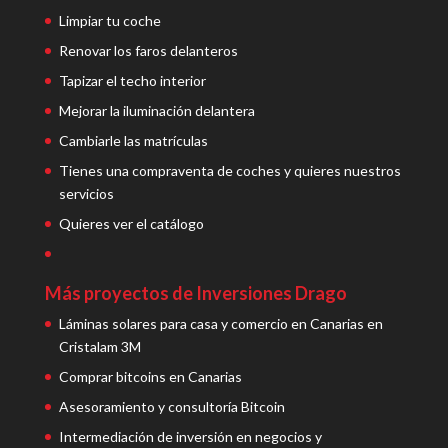
Limpiar tu coche
Renovar los faros delanteros
Tapizar el techo interior
Mejorar la iluminación delantera
Cambiarle las matrículas
Tienes una compraventa de coches y quieres nuestros
servicios
Quieres ver el catálogo
Más proyectos de Inversiones Drago
Láminas solares para casa y comercio en Canarias en
Cristalam 3M
Comprar bitcoins en Canarias
Asesoramiento y consultoría Bitcoin
Intermediación de inversión en negocios y