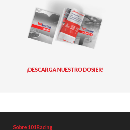
¡DESCARGA NUESTRO DOSIER!
Sobre 101Racing