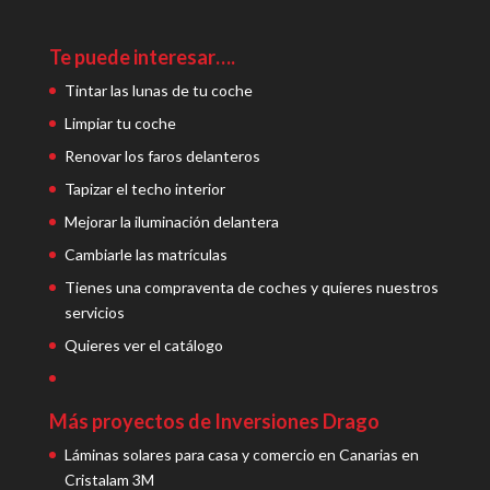
Te puede interesar….
Tintar las lunas de tu coche
Limpiar tu coche
Renovar los faros delanteros
Tapizar el techo interior
Mejorar la iluminación delantera
Cambiarle las matrículas
Tienes una compraventa de coches y quieres nuestros
servicios
Quieres ver el catálogo
Más proyectos de Inversiones Drago
Láminas solares para casa y comercio en Canarias en
Cristalam 3M