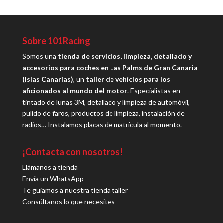
Sobre 101Racing
Somos una
tienda de servicios, limpieza, detallado y
accesorios para coches en Las Palms de Gran Canaria
(Islas Canarias)
, un
taller de vehíclos para los
aficionados al mundo del motor
. Especialistas en
tintado de lunas 3M, detallado y limpieza de automóvil,
pulido de faros, productos de limpieza, instalación de
radios… Instalamos placas de matrícula al momento.
¡Contacta con nosotros!
Llámanos a tienda
Envía un WhatsApp
Te guiamos a nuestra tienda taller
Consúltanos lo que necesites