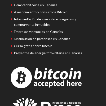
Comprar bitcoins en Canarias
Asesoramiento y consultoría Bitcoin
Intermediación de inversión en negocios y
compra/venta inmuebles
Empresas y negocios en Canarias
Distribución de parabrisas en Canarias
Curso gratis sobre bitcoin
Proyectos de energía fotovoltaica en Canarias