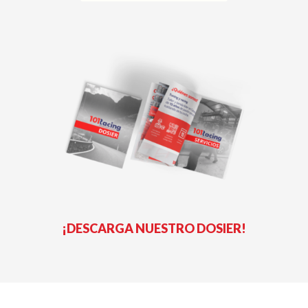
¡DESCARGA NUESTRO DOSIER!