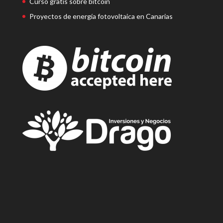
Curso gratis sobre bitcoin
Proyectos de energía fotovoltaica en Canarias