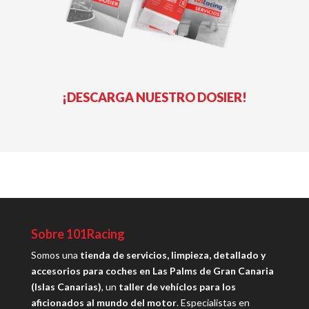
¡DESCARGA NUESTRO DOSIER!
Sobre 101Racing
Somos una
tienda de servicios, limpieza, detallado y
accesorios para coches en Las Palms de Gran Canaria
(Islas Canarias)
, un
taller de vehíclos para los
aficionados al mundo del motor
. Especialistas en