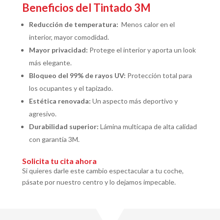
Beneficios del Tintado 3M
Reducción de temperatura:
Menos calor en el
interior, mayor comodidad.
Mayor privacidad:
Protege el interior y aporta un look
más elegante.
Bloqueo del 99% de rayos UV:
Protección total para
los ocupantes y el tapizado.
Estética renovada:
Un aspecto más deportivo y
agresivo.
Durabilidad superior:
Lámina multicapa de alta calidad
con garantía 3M.
Solicita tu cita ahora
Si quieres darle este cambio espectacular a tu coche,
pásate por nuestro centro y lo dejamos impecable.