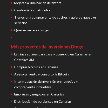
Mejorar la iluminación delantera
Cambiarle las matrículas
Tienes una compraventa de coches y quieres nuestros
servicios
Quieres ver el catálogo
Más proyectos de Inversiones Drago
Láminas solares para casa y comercio en Canarias en
Cristalam 3M
Comprar bitcoins en Canarias
Asesoramiento y consultoría Bitcoin
Intermediación de inversión en negocios y
compra/venta inmuebles
Empresas y negocios en Canarias
Distribución de parabrisas en Canarias