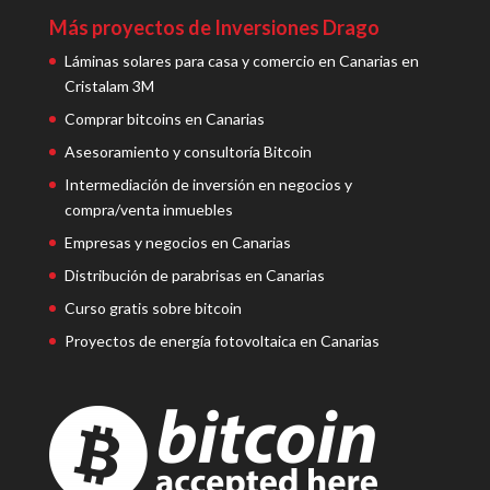
Más proyectos de Inversiones Drago
Láminas solares para casa y comercio en Canarias en
Cristalam 3M
Comprar bitcoins en Canarias
Asesoramiento y consultoría Bitcoin
Intermediación de inversión en negocios y
compra/venta inmuebles
Empresas y negocios en Canarias
Distribución de parabrisas en Canarias
Curso gratis sobre bitcoin
Proyectos de energía fotovoltaica en Canarias