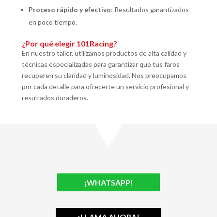
Proceso rápido y efectivo
: Resultados garantizados
en poco tiempo.
¿Por qué elegir 101Racing?
En nuestro taller, utilizamos productos de alta calidad y
técnicas especializadas para garantizar que tus faros
recuperen su claridad y luminosidad. Nos preocupamos
por cada detalle para ofrecerte un servicio profesional y
resultados duraderos.
¡WHATSAPP!
¡LLAMA AHORA!