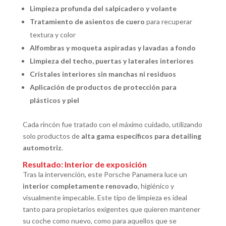
Limpieza profunda del salpicadero y volante
Tratamiento de asientos de cuero
para recuperar
textura y color
Alfombras y moqueta aspiradas y lavadas a fondo
Limpieza del techo, puertas y laterales interiores
Cristales interiores sin manchas ni residuos
Aplicación de productos de protección para
plásticos y piel
Cada rincón fue tratado con el máximo cuidado, utilizando
solo productos de
alta gama específicos para detailing
automotriz
.
Resultado: Interior de exposición
Tras la intervención, este Porsche Panamera luce un
interior completamente renovado
, higiénico y
visualmente impecable. Este tipo de limpieza es ideal
tanto para propietarios exigentes que quieren mantener
su coche como nuevo, como para aquellos que se