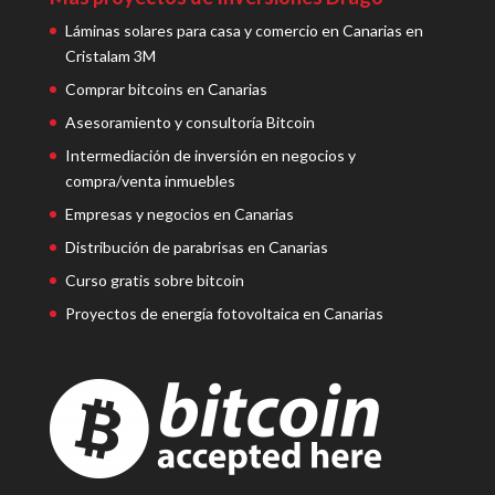
Láminas solares para casa y comercio en Canarias en
Cristalam 3M
Comprar bitcoins en Canarias
Asesoramiento y consultoría Bitcoin
Intermediación de inversión en negocios y
compra/venta inmuebles
Empresas y negocios en Canarias
Distribución de parabrisas en Canarias
Curso gratis sobre bitcoin
Proyectos de energía fotovoltaica en Canarias