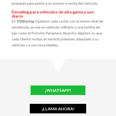
preparan para asistir a un evento o venta del vehículo.
Detailing para vehículos de alta gama y uso
diario
En
101Racing
tratamos cada coche con el mismo nivel de
excelencia, ya sea un vehículo utilitario o una berlina de
lujo como el Porsche Panamera. Nuestro objetivo es que
cada cliente reciba un servicio premium, adaptado a su
vehículo y a sus necesidades.
¡WHATSAPP!
¡LLAMA AHORA!