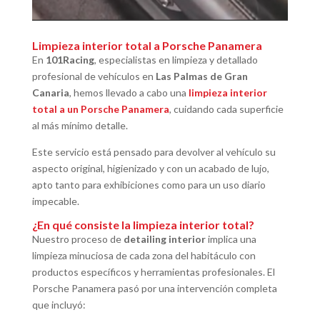
Limpieza interior total a Porsche Panamera
En
101Racing
, especialistas en limpieza y detallado
profesional de vehículos en
Las Palmas de Gran
Canaria
, hemos llevado a cabo una
limpieza interior
total a un Porsche Panamera
, cuidando cada superficie
al más mínimo detalle.
Este servicio está pensado para devolver al vehículo su
aspecto original, higienizado y con un acabado de lujo,
apto tanto para exhibiciones como para un uso diario
impecable.
¿En qué consiste la limpieza interior total?
Nuestro proceso de
detailing interior
implica una
limpieza minuciosa de cada zona del habitáculo con
productos específicos y herramientas profesionales. El
Porsche Panamera pasó por una intervención completa
que incluyó: