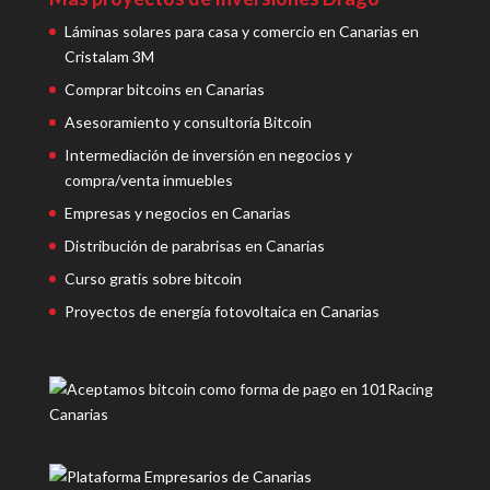
Láminas solares para casa y comercio en Canarias en
Cristalam 3M
Comprar bitcoins en Canarias
Asesoramiento y consultoría Bitcoin
Intermediación de inversión en negocios y
compra/venta inmuebles
Empresas y negocios en Canarias
Distribución de parabrisas en Canarias
Curso gratis sobre bitcoin
Proyectos de energía fotovoltaica en Canarias