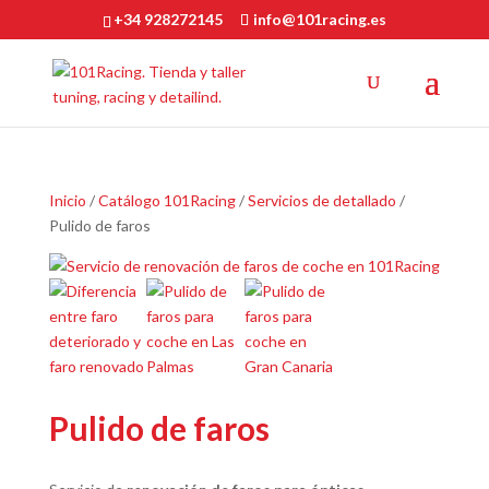
+34 928272145
info@101racing.es
Inicio
/
Catálogo 101Racing
/
Servicios de detallado
/
Pulido de faros
Pulido de faros