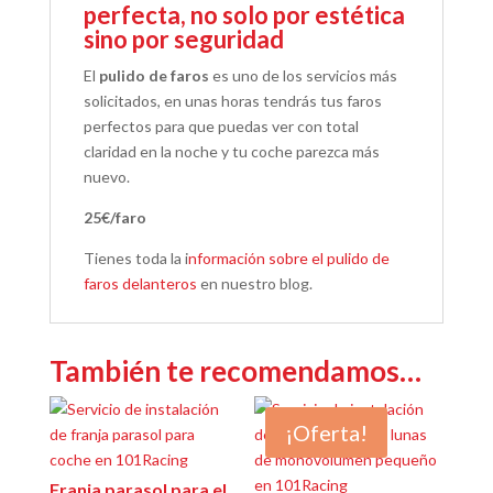
perfecta, no solo por estética
sino por seguridad
El
pulido de faros
es uno de los servicios más
solicitados, en unas horas tendrás tus faros
perfectos para que puedas ver con total
claridad en la noche y tu coche parezca más
nuevo.
25€/faro
Tienes toda la i
nformación sobre el pulido de
faros delanteros
en nuestro blog.
También te recomendamos…
¡Oferta!
Franja parasol para el