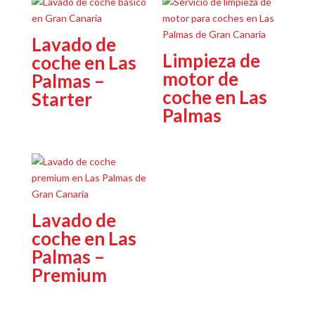
Lavado de
Limpieza de
coche en Las
motor de
Palmas –
coche en Las
Starter
Palmas
Lavado de
coche en Las
Palmas –
Premium