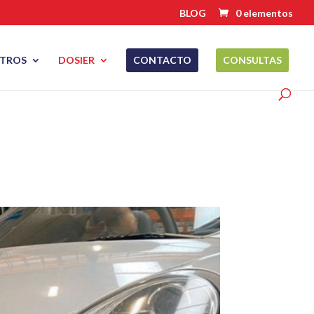
BLOG
0 elementos
TROS
DOSIER
CONTACTO
CONSULTAS