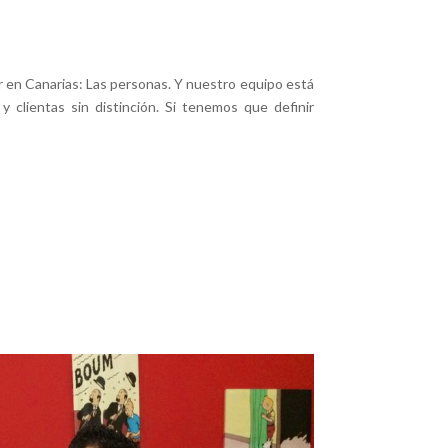
 en Canarias: Las personas. Y nuestro equipo está
 clientas sin distinción. Si tenemos que definir