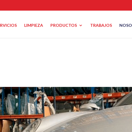
ERVICIOS
LIMPIEZA
PRODUCTOS
TRABAJOS
NOSO