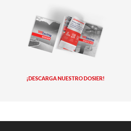
¡DESCARGA NUESTRO DOSIER!