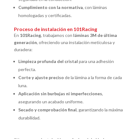
Cumplimiento con la normativa
, con láminas
homologadas y certificadas.
Proceso de instalación en 101Racing
En
101Racing
, trabajamos con
láminas 3M de última
generación
, ofreciendo una instalación meticulosa y
duradera:
Limpieza profunda del cristal
para una adhesión
perfecta.
Corte y ajuste preciso
de la lámina a la forma de cada
luna.
Aplicación sin burbujas ni imperfecciones
,
asegurando un acabado uniforme.
Secado y comprobación final
, garantizando la máxima
durabilidad.