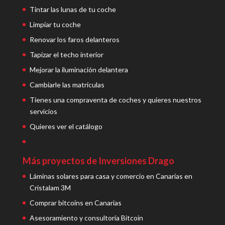
Tintar las lunas de tu coche
Limpiar tu coche
Renovar los faros delanteros
Tapizar el techo interior
Mejorar la iluminación delantera
Cambiarle las matrículas
Tienes una compraventa de coches y quieres nuestros
servicios
Quieres ver el catálogo
Más proyectos de Inversiones Drago
Láminas solares para casa y comercio en Canarias en
Cristalam 3M
Comprar bitcoins en Canarias
Asesoramiento y consultoría Bitcoin