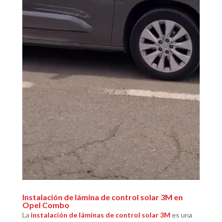
Instalación de lámina de control solar 3M en
Opel Combo
La
instalación de láminas de control solar 3M
es una