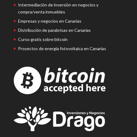
Intermediación de inversión en negocios y
compra/venta inmuebles
Empresas y negocios en Canarias
Distribución de parabrisas en Canarias
Curso gratis sobre bitcoin
Proyectos de energía fotovoltaica en Canarias