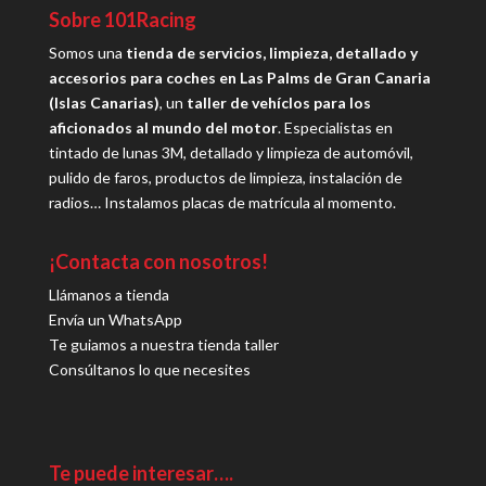
Sobre 101Racing
Somos una
tienda de servicios, limpieza, detallado y
accesorios para coches en Las Palms de Gran Canaria
(Islas Canarias)
, un
taller de vehíclos para los
aficionados al mundo del motor
. Especialistas en
tintado de lunas 3M, detallado y limpieza de automóvil,
pulido de faros, productos de limpieza, instalación de
radios… Instalamos placas de matrícula al momento.
¡Contacta con nosotros!
Llámanos a tienda
Envía un WhatsApp
Te guiamos a nuestra tienda taller
Consúltanos lo que necesites
Te puede interesar….