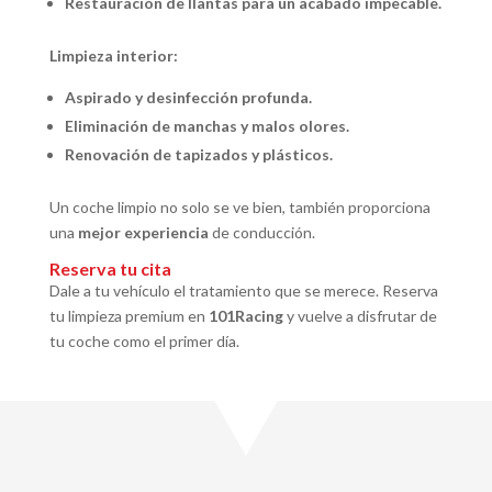
Restauración de llantas para un acabado impecable.
Limpieza interior:
Aspirado y desinfección profunda.
Eliminación de manchas y malos olores.
Renovación de tapizados y plásticos.
Un coche limpio no solo se ve bien, también proporciona
una
mejor experiencia
de conducción.
Reserva tu cita
Dale a tu vehículo el tratamiento que se merece. Reserva
tu limpieza premium en
101Racing
y vuelve a disfrutar de
tu coche como el primer día.