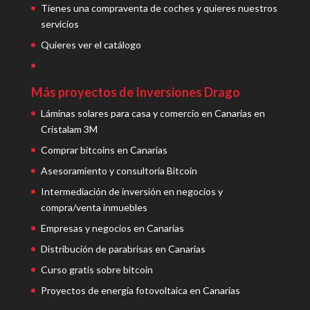
Tienes una compraventa de coches y quieres nuestros
servicios
Quieres ver el catálogo
Más proyectos de Inversiones Drago
Láminas solares para casa y comercio en Canarias en
Cristalam 3M
Comprar bitcoins en Canarias
Asesoramiento y consultoría Bitcoin
Intermediación de inversión en negocios y
compra/venta inmuebles
Empresas y negocios en Canarias
Distribución de parabrisas en Canarias
Curso gratis sobre bitcoin
Proyectos de energía fotovoltaica en Canarias