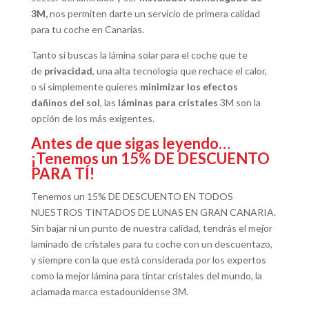
3M,
nos permiten darte un servicio de primera calidad
para tu coche en Canarias.
Tanto si buscas la lámina solar para el coche que te
de
privacidad
, una alta tecnología que rechace el calor,
o si simplemente quieres
minimizar los efectos
dañinos del sol
, las
láminas para cristales
3M son la
opción de los más exigentes.
Antes de que sigas leyendo…
¡Tenemos un 15% DE DESCUENTO
PARA TÍ!
Tenemos un 15% DE DESCUENTO EN TODOS
NUESTROS TINTADOS DE LUNAS EN GRAN CANARIA.
Sin bajar ni un punto de nuestra calidad, tendrás el mejor
laminado de cristales para tu coche con un descuentazo,
y siempre con la que está considerada por los expertos
como la mejor lámina para tintar cristales del mundo, la
aclamada marca estadounidense 3M.