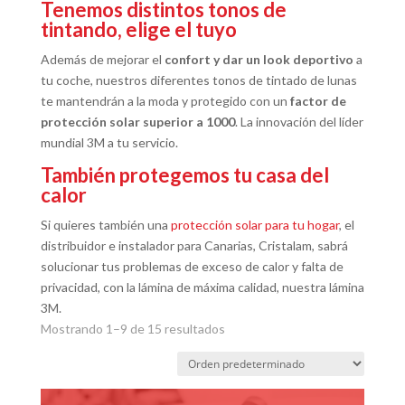
Tenemos distintos tonos de
tintando, elige el tuyo
Además de mejorar el
confort y dar un look deportivo
a
tu coche, nuestros diferentes tonos de tintado de lunas
te mantendrán a la moda y protegido con un
factor de
protección solar superior a 1000
. La innovación del líder
mundial 3M a tu servicio.
También protegemos tu casa del
calor
Si quieres también una
protección solar para tu hogar
, el
distribuidor e instalador para Canarias, Cristalam, sabrá
solucionar tus problemas de exceso de calor y falta de
privacidad, con la lámina de máxima calidad, nuestra lámina
3M.
Mostrando 1–9 de 15 resultados