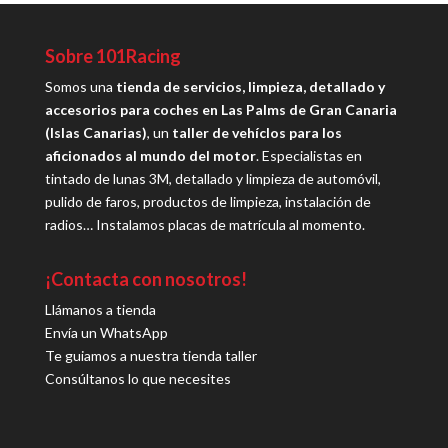
Sobre 101Racing
Somos una
tienda de servicios, limpieza, detallado y
accesorios para coches en Las Palms de Gran Canaria
(Islas Canarias)
, un
taller de vehíclos para los
aficionados al mundo del motor
. Especialistas en
tintado de lunas 3M, detallado y limpieza de automóvil,
pulido de faros, productos de limpieza, instalación de
radios… Instalamos placas de matrícula al momento.
¡Contacta con nosotros!
Llámanos a tienda
Envía un WhatsApp
Te guiamos a nuestra tienda taller
Consúltanos lo que necesites