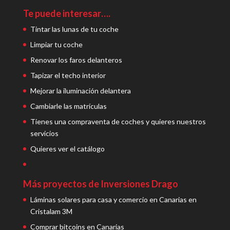
Te puede interesar….
Tintar las lunas de tu coche
Limpiar tu coche
Renovar los faros delanteros
Tapizar el techo interior
Mejorar la iluminación delantera
Cambiarle las matrículas
Tienes una compraventa de coches y quieres nuestros
servicios
Quieres ver el catálogo
Más proyectos de Inversiones Drago
Láminas solares para casa y comercio en Canarias en
Cristalam 3M
Comprar bitcoins en Canarias