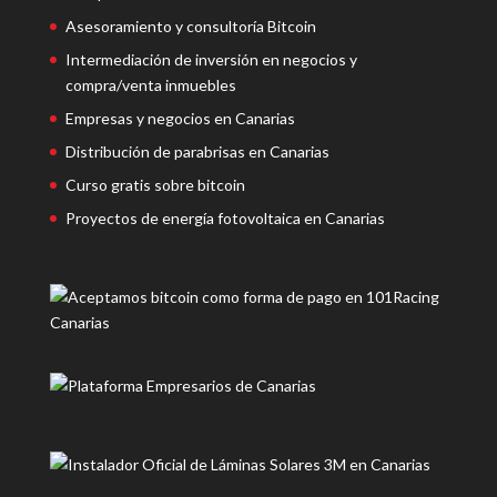
Asesoramiento y consultoría Bitcoin
Intermediación de inversión en negocios y
compra/venta inmuebles
Empresas y negocios en Canarias
Distribución de parabrisas en Canarias
Curso gratis sobre bitcoin
Proyectos de energía fotovoltaica en Canarias