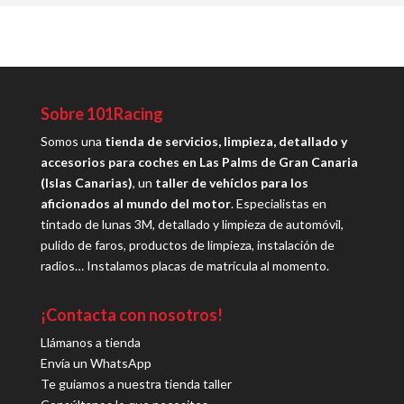
Sobre 101Racing
Somos una
tienda de servicios, limpieza, detallado y
accesorios para coches en Las Palms de Gran Canaria
(Islas Canarias)
, un
taller de vehíclos para los
aficionados al mundo del motor
. Especialistas en
tintado de lunas 3M, detallado y limpieza de automóvil,
pulido de faros, productos de limpieza, instalación de
radios… Instalamos placas de matrícula al momento.
¡Contacta con nosotros!
Llámanos a tienda
Envía un WhatsApp
Te guiamos a nuestra tienda taller