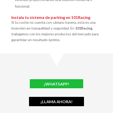
funcional.
Instala tu sistema de parking en 101Racing
Si tu coche no cuenta con cámara trasera, esta es una
inversión en tranquilidad y seguridad. En
101Racing
,
trabajamos con los mejores productos del mercado para
garantizar un resultado óptimo.
¡WHATSAPP!
¡LLAMA AHORA!