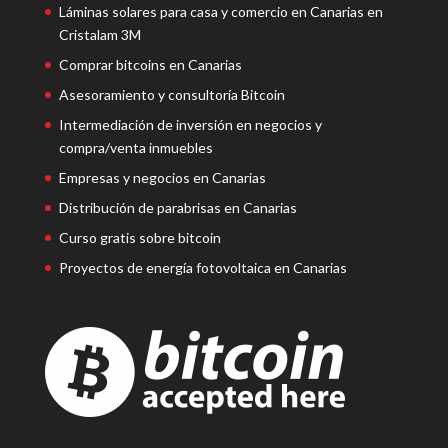
Láminas solares para casa y comercio en Canarias en
Cristalam 3M
Comprar bitcoins en Canarias
Asesoramiento y consultoría Bitcoin
Intermediación de inversión en negocios y
compra/venta inmuebles
Empresas y negocios en Canarias
Distribución de parabrisas en Canarias
Curso gratis sobre bitcoin
Proyectos de energía fotovoltaica en Canarias