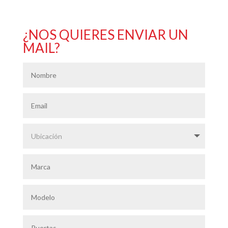
¿NOS QUIERES ENVIAR UN
MAIL?