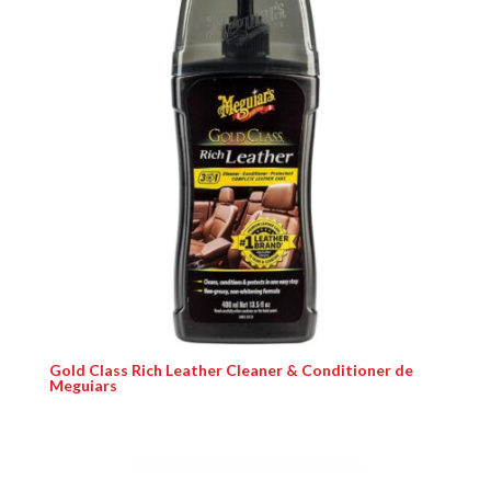
Gold Class Rich Leather Cleaner & Conditioner de
Meguiars