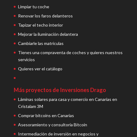
Limpiar tu coche
Renovar los faros delanteros
Tapizar el techo interior
Mejorar la iluminación delantera
Cambiarle las matrículas
Tienes una compraventa de coches y quieres nuestros
servicios
Quieres ver el catálogo
Más proyectos de Inversiones Drago
Láminas solares para casa y comercio en Canarias en
Cristalam 3M
Comprar bitcoins en Canarias
Asesoramiento y consultoría Bitcoin
Intermediación de inversión en negocios y