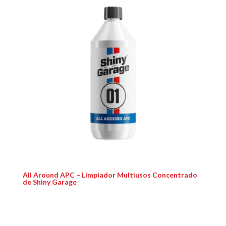
All Around APC – Limpiador Multiusos Concentrado
de Shiny Garage