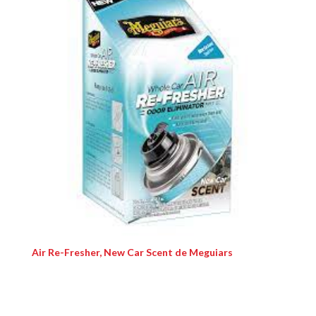
Air Re-Fresher, New Car Scent de Meguiars