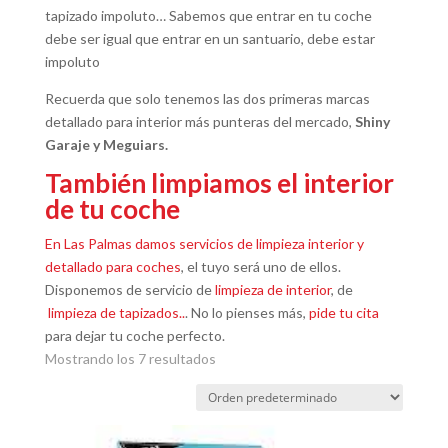
tapizado impoluto… Sabemos que entrar en tu coche
debe ser igual que entrar en un santuario, debe estar
impoluto
Recuerda que solo tenemos las dos primeras marcas
detallado para interior más punteras del mercado,
Shiny
Garaje y Meguiars.
También limpiamos el interior
de tu coche
En Las Palmas damos servicios de limpieza interior y
detallado para coches
, el tuyo será uno de ellos.
Disponemos de servicio de
limpieza de interior
, de
limpieza de tapizados..
. No lo pienses más,
pide tu cita
para dejar tu coche perfecto.
Mostrando los 7 resultados