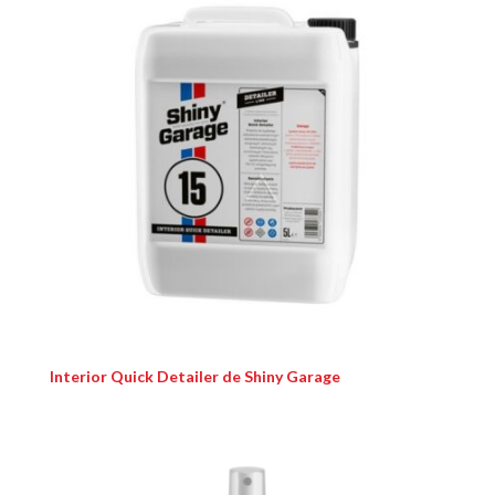
Interior Quick Detailer de Shiny Garage