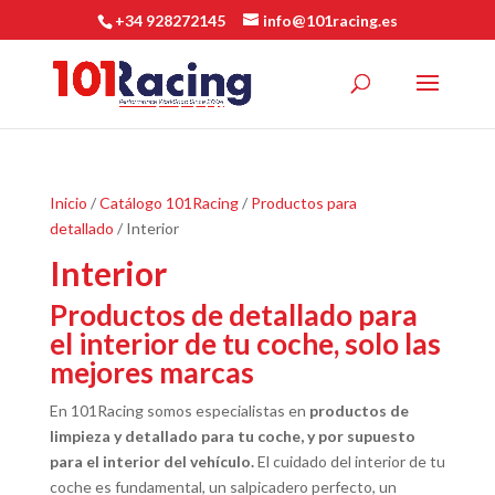
+34 928272145
info@101racing.es
Inicio
/
Catálogo 101Racing
/
Productos para
detallado
/ Interior
Interior
Productos de detallado para
el interior de tu coche, solo las
mejores marcas
En 101Racing somos especialistas en
productos de
limpieza y detallado para tu coche, y por supuesto
para el interior del vehículo.
El cuidado del interior de tu
coche es fundamental, un salpicadero perfecto, un