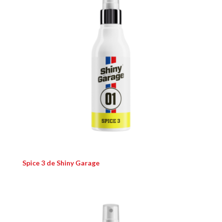
Spice 3 de Shiny Garage