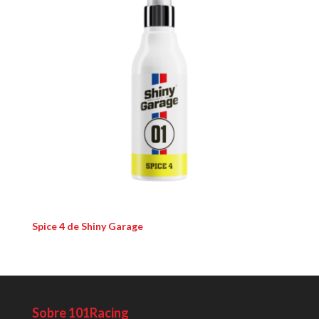
Spice 4 de Shiny Garage
Sobre 101Racing