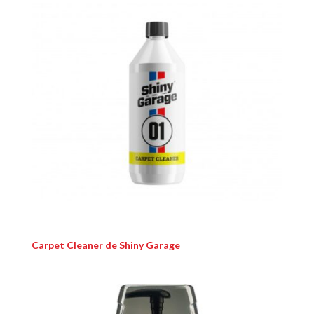
Carpet Cleaner de Shiny Garage