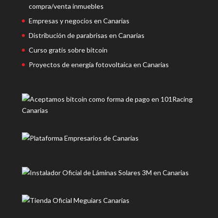
compra/venta inmuebles
Empresas y negocios en Canarias
Distribución de parabrisas en Canarias
Curso gratis sobre bitcoin
Proyectos de energía fotovoltaica en Canarias