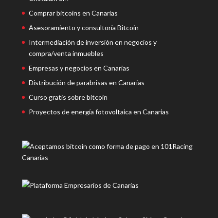
Comprar bitcoins en Canarias
Asesoramiento y consultoría Bitcoin
Intermediación de inversión en negocios y
compra/venta inmuebles
Empresas y negocios en Canarias
Distribución de parabrisas en Canarias
Curso gratis sobre bitcoin
Proyectos de energía fotovoltaica en Canarias