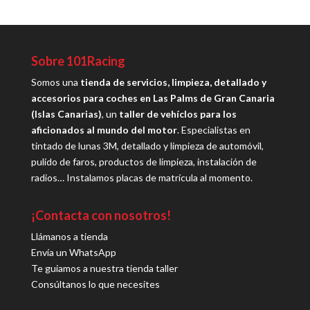
Sobre 101Racing
Somos una
tienda de servicios, limpieza, detallado y
accesorios para coches en Las Palms de Gran Canaria
(Islas Canarias)
, un
taller de vehíclos para los
aficionados al mundo del motor
. Especialistas en
tintado de lunas 3M, detallado y limpieza de automóvil,
pulido de faros, productos de limpieza, instalación de
radios… Instalamos placas de matrícula al momento.
¡Contacta con nosotros!
Llámanos a tienda
Envía un WhatsApp
Te guiamos a nuestra tienda taller
Consúltanos lo que necesites