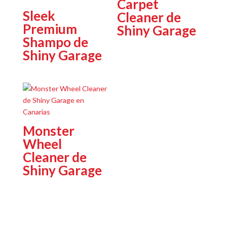
Carpet
Sleek
Cleaner de
Premium
Shiny Garage
Shampo de
Shiny Garage
Monster
Wheel
Cleaner de
Shiny Garage