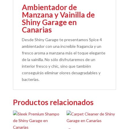
Ambientador de
Manzana y Vainilla de
Shiny Garage en
Canarias
Desde Shiny Garage te presentamos Spice 4
ambientador con una increíble fragancia y un
fresco aroma a manzana más el toque elegante
de la vainilla. No sólo disfrutaremos de un
interior fresco y chic, sino que también
conseguirás eliminar olores desagradables y
bacterias.
Productos relacionados