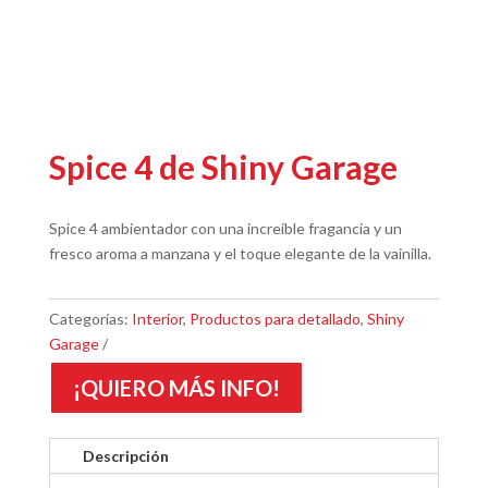
Spice 4 de Shiny Garage
Spice 4 ambientador con una increíble fragancia y un
fresco aroma a manzana y el toque elegante de la vainilla.
Categorías:
Interior
,
Productos para detallado
,
Shiny
Garage
¡QUIERO MÁS INFO!
Descripción