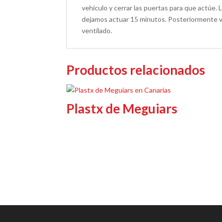
vehículo y cerrar las puertas para que actúe. 
dejamos actuar 15 minutos. Posteriormente ve
ventilado.
Productos relacionados
Plastx de Meguiars