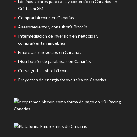
Láminas solares para casa y comercio en Canarias en
Cristalam 3M
Comprar bitcoins en Canarias
Asesoramiento y consultoría Bitcoin
Intermediación de inversión en negocios y
compra/venta inmuebles
Empresas y negocios en Canarias
Distribución de parabrisas en Canarias
Curso gratis sobre bitcoin
Proyectos de energía fotovoltaica en Canarias