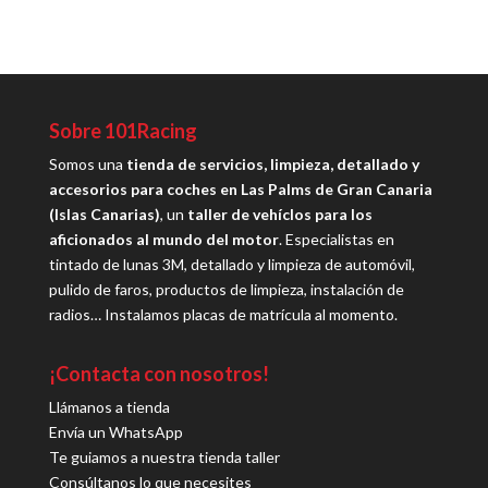
Sobre 101Racing
Somos una
tienda de servicios, limpieza, detallado y
accesorios para coches en Las Palms de Gran Canaria
(Islas Canarias)
, un
taller de vehíclos para los
aficionados al mundo del motor
. Especialistas en
tintado de lunas 3M, detallado y limpieza de automóvil,
pulido de faros, productos de limpieza, instalación de
radios… Instalamos placas de matrícula al momento.
¡Contacta con nosotros!
Llámanos a tienda
Envía un WhatsApp
Te guiamos a nuestra tienda taller
Consúltanos lo que necesites