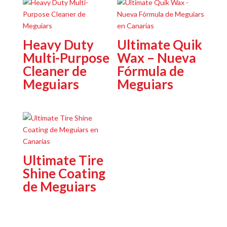
Heavy Duty
Ultimate Quik
Multi-Purpose
Wax – Nueva
Cleaner de
Fórmula de
Meguiars
Meguiars
Ultimate Tire
Shine Coating
de Meguiars