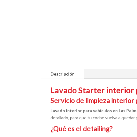
Descripción
Lavado Starter interior
Servicio de limpieza interio
Lavado interior
para vehículos en Las Palm
detallado, para que tu coche vuelva a quedar
¿Qué es el detailing?