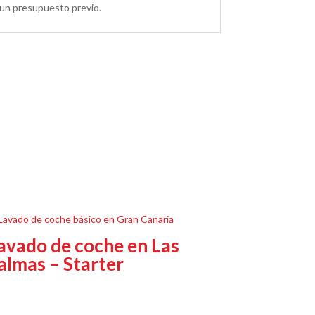
n un presupuesto previo.
avado de coche en Las
almas – Starter