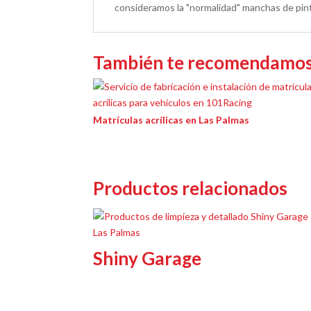
consideramos la "normalidad" manchas de pintu
También te recomendamo
Matrículas acrílicas en Las Palmas
Productos relacionados
Shiny Garage