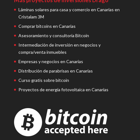
Láminas solares para casa y comercio en Canarias en
Cristalam 3M
Comprar bitcoins en Canarias
Asesoramiento y consultoría Bitcoin
Intermediación de inversión en negocios y
compra/venta inmuebles
Empresas y negocios en Canarias
Distribución de parabrisas en Canarias
Curso gratis sobre bitcoin
Proyectos de energía fotovoltaica en Canarias