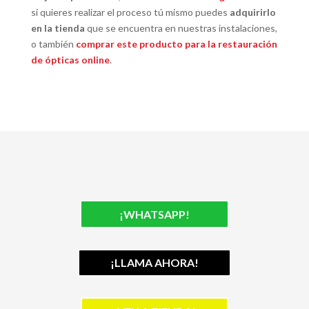
si quieres realizar el proceso tú mismo puedes
adquirirlo
en la tienda
que se encuentra en nuestras instalaciones,
o también
comprar este producto para la restauración
de ópticas online
.
¡WHATSAPP!
¡LLAMA AHORA!