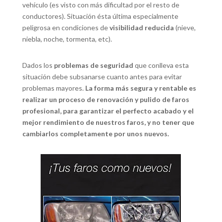
vehículo (es visto con más dificultad por el resto de
conductores). Situación ésta última especialmente
peligrosa en condiciones de
visibilidad reducida
(nieve,
niebla, noche, tormenta, etc).
Dados los
problemas de seguridad
que conlleva esta
situación debe subsanarse cuanto antes para evitar
problemas mayores.
La forma más segura y rentable es
realizar un proceso de renovación y pulido de faros
profesional, para garantizar el perfecto acabado y el
mejor rendimiento de nuestros faros, y no tener que
cambiarlos completamente por unos nuevos.