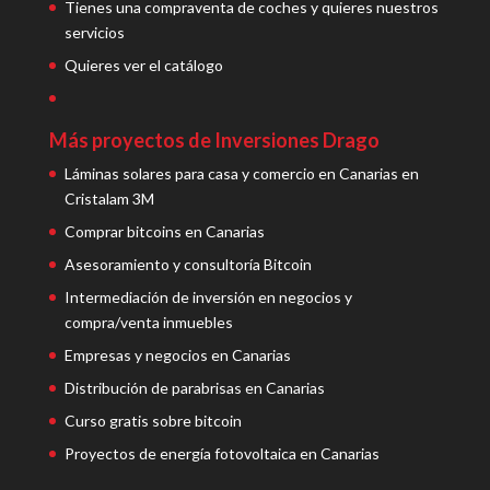
Tienes una compraventa de coches y quieres nuestros
servicios
Quieres ver el catálogo
Más proyectos de Inversiones Drago
Láminas solares para casa y comercio en Canarias en
Cristalam 3M
Comprar bitcoins en Canarias
Asesoramiento y consultoría Bitcoin
Intermediación de inversión en negocios y
compra/venta inmuebles
Empresas y negocios en Canarias
Distribución de parabrisas en Canarias
Curso gratis sobre bitcoin
Proyectos de energía fotovoltaica en Canarias