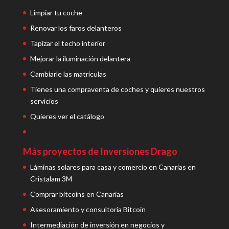
Limpiar tu coche
Renovar los faros delanteros
Tapizar el techo interior
Mejorar la iluminación delantera
Cambiarle las matrículas
Tienes una compraventa de coches y quieres nuestros
servicios
Quieres ver el catálogo
Más proyectos de Inversiones Drago
Láminas solares para casa y comercio en Canarias en
Cristalam 3M
Comprar bitcoins en Canarias
Asesoramiento y consultoría Bitcoin
Intermediación de inversión en negocios y