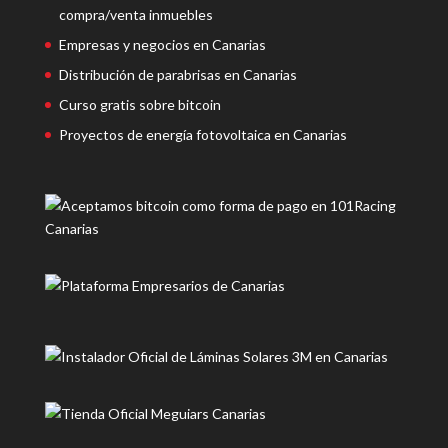
compra/venta inmuebles
Empresas y negocios en Canarias
Distribución de parabrisas en Canarias
Curso gratis sobre bitcoin
Proyectos de energía fotovoltaica en Canarias