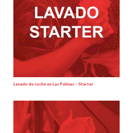
Lavado de coche en Las Palmas – Starter