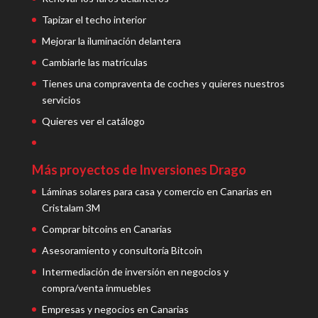
Tapizar el techo interior
Mejorar la iluminación delantera
Cambiarle las matrículas
Tienes una compraventa de coches y quieres nuestros
servicios
Quieres ver el catálogo
Más proyectos de Inversiones Drago
Láminas solares para casa y comercio en Canarias en
Cristalam 3M
Comprar bitcoins en Canarias
Asesoramiento y consultoría Bitcoin
Intermediación de inversión en negocios y
compra/venta inmuebles
Empresas y negocios en Canarias