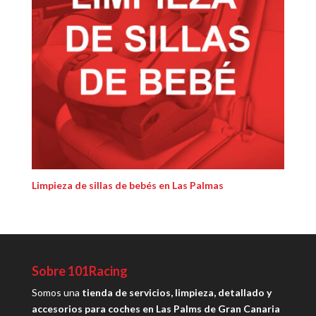
Limpieza de sillas de bebés en Las Palmas
Sobre 101Racing
Somos una
tienda de servicios, limpieza, detallado y
accesorios para coches en Las Palms de Gran Canaria