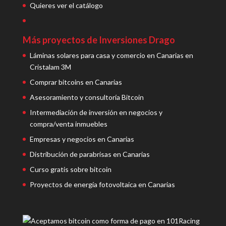
Quieres ver el catálogo
Más proyectos de Inversiones Drago
Láminas solares para casa y comercio en Canarias en
Cristalam 3M
Comprar bitcoins en Canarias
Asesoramiento y consultoría Bitcoin
Intermediación de inversión en negocios y
compra/venta inmuebles
Empresas y negocios en Canarias
Distribución de parabrisas en Canarias
Curso gratis sobre bitcoin
Proyectos de energía fotovoltaica en Canarias