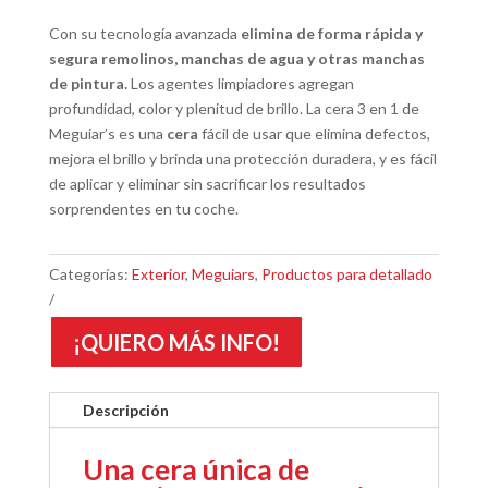
Con su tecnología avanzada
elimina de forma rápida y
segura remolinos, manchas de agua y otras manchas
de pintura.
Los agentes limpiadores agregan
profundidad, color y plenitud de brillo. La cera 3 en 1 de
Meguiar’s es una
cera
fácil de usar que elimina defectos,
mejora el brillo y brinda una protección duradera, y es fácil
de aplicar y eliminar sin sacrificar los resultados
sorprendentes en tu coche.
Categorías:
Exterior
,
Meguiars
,
Productos para detallado
¡QUIERO MÁS INFO!
Descripción
Una cera única de