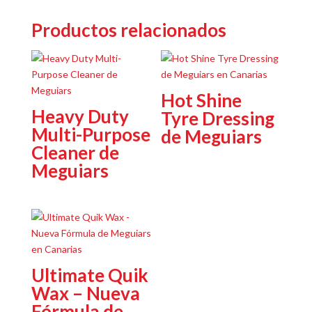
Productos relacionados
Hot Shine
Heavy Duty
Tyre Dressing
Multi-Purpose
de Meguiars
Cleaner de
Meguiars
Ultimate Quik
Wax – Nueva
Fórmula de