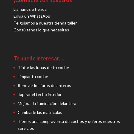
Llámanos a tienda
Envía un WhatsApp
Te guiamos a nuestra tienda taller
Consúltanos lo que necesites
Te puede interesar….
Tintar las lunas de tu coche
Limpiar tu coche
Renovar los faros delanteros
Tapizar el techo interior
Mejorar la iluminación delantera
Cambiarle las matrículas
Tienes una compraventa de coches y quieres nuestros
servicios