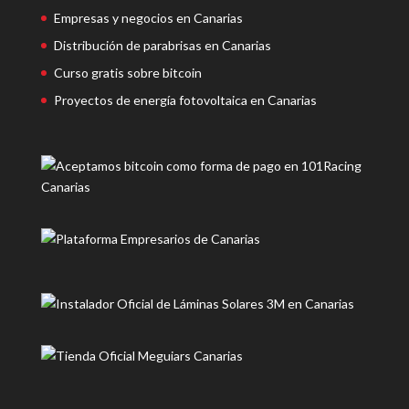
Empresas y negocios en Canarias
Distribución de parabrisas en Canarias
Curso gratis sobre bitcoin
Proyectos de energía fotovoltaica en Canarias