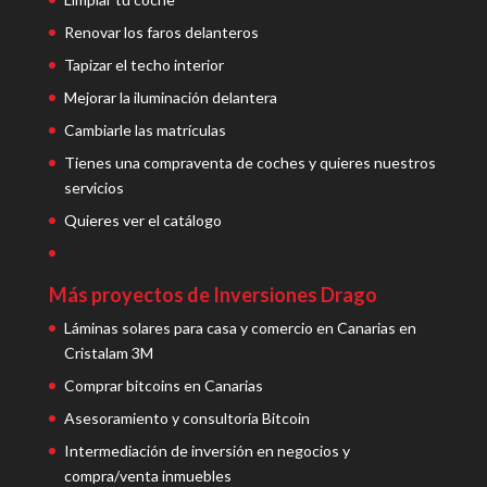
Renovar los faros delanteros
Tapizar el techo interior
Mejorar la iluminación delantera
Cambiarle las matrículas
Tienes una compraventa de coches y quieres nuestros
servicios
Quieres ver el catálogo
Más proyectos de Inversiones Drago
Láminas solares para casa y comercio en Canarias en
Cristalam 3M
Comprar bitcoins en Canarias
Asesoramiento y consultoría Bitcoin
Intermediación de inversión en negocios y
compra/venta inmuebles