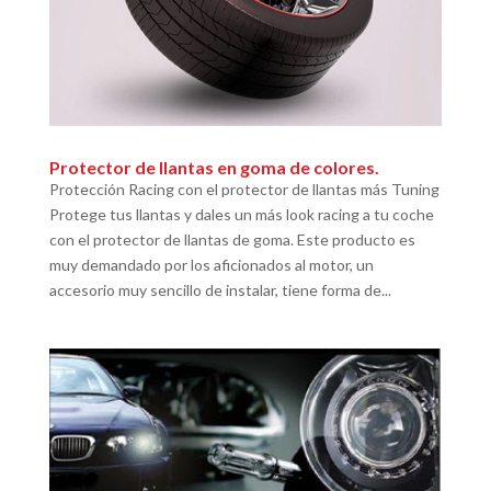
Protector de llantas en goma de colores.
Protección Racing con el protector de llantas más Tuning
Protege tus llantas y dales un más look racing a tu coche
con el protector de llantas de goma. Este producto es
muy demandado por los aficionados al motor, un
accesorio muy sencillo de instalar, tiene forma de...