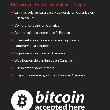
Más proyectos de Inversiones Drago
Láminas solares para casa y comercio en Canarias en
Cristalam 3M
Comprar bitcoins en Canarias
Asesoramiento y consultoría Bitcoin
Intermediación de inversión en negocios y
compra/venta inmuebles
Empresas y negocios en Canarias
Distribución de parabrisas en Canarias
Curso gratis sobre bitcoin
Proyectos de energía fotovoltaica en Canarias