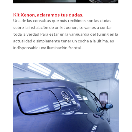
Kit Xenon, aclaramos tus dudas.
Una de las consultas que más recibimos son las dudas
sobre la instalación de un kit xenon, te vamos a contar
toda la verdad Para estar en la vanguardia del tuning en la
actualidad o simplemente tener un coche a la última, es
indispensable una iluminación frontal...