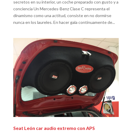
secretos en su interior, un coche preparado con gusto y a
conciencia Un Mercedes-Benz Clase C representa el
dinamismo como una actitud, consiste en no dormirse
nunca en los laureles. En hacer gala continuamente de...
Seat León car audio extremo con APS