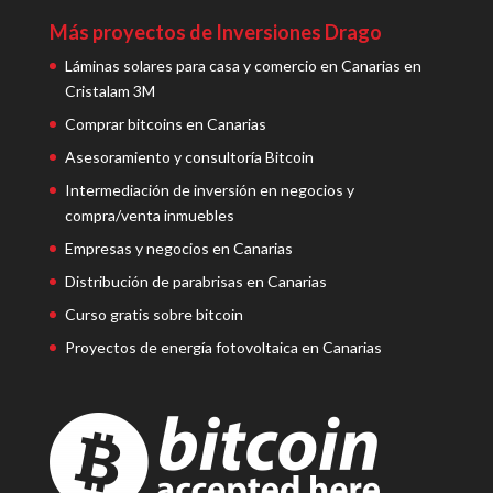
Más proyectos de Inversiones Drago
Láminas solares para casa y comercio en Canarias en
Cristalam 3M
Comprar bitcoins en Canarias
Asesoramiento y consultoría Bitcoin
Intermediación de inversión en negocios y
compra/venta inmuebles
Empresas y negocios en Canarias
Distribución de parabrisas en Canarias
Curso gratis sobre bitcoin
Proyectos de energía fotovoltaica en Canarias