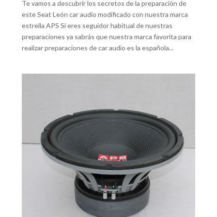
Te vamos a descubrir los secretos de la preparación de
este Seat León car audio modificado con nuestra marca
estrella APS Si eres seguidor habitual de nuestras
preparaciones ya sabrás que nuestra marca favorita para
realizar preparaciones de car audio es la española...