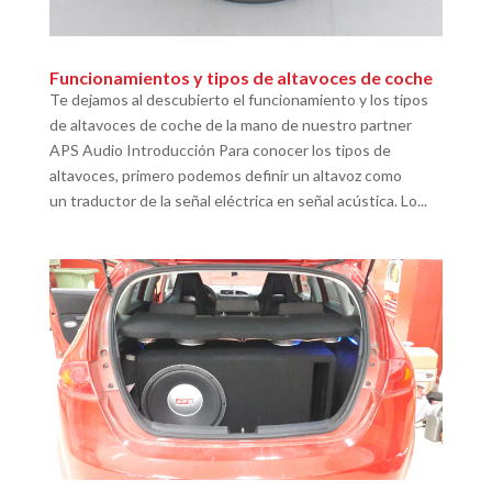
Funcionamientos y tipos de altavoces de coche
Te dejamos al descubierto el funcionamiento y los tipos
de altavoces de coche de la mano de nuestro partner
APS Audio Introducción Para conocer los tipos de
altavoces, primero podemos definir un altavoz como
un traductor de la señal eléctrica en señal acústica. Lo...