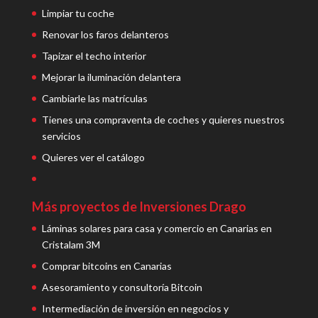
Limpiar tu coche
Renovar los faros delanteros
Tapizar el techo interior
Mejorar la iluminación delantera
Cambiarle las matrículas
Tienes una compraventa de coches y quieres nuestros
servicios
Quieres ver el catálogo
Más proyectos de Inversiones Drago
Láminas solares para casa y comercio en Canarias en
Cristalam 3M
Comprar bitcoins en Canarias
Asesoramiento y consultoría Bitcoin
Intermediación de inversión en negocios y