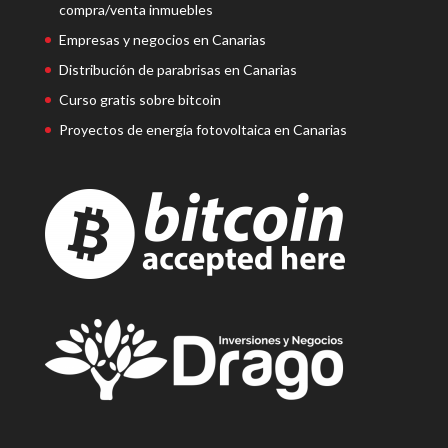
compra/venta inmuebles
Empresas y negocios en Canarias
Distribución de parabrisas en Canarias
Curso gratis sobre bitcoin
Proyectos de energía fotovoltaica en Canarias