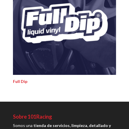
Full Dip
Sobre 101Racing
Somos una
tienda de servicios, limpieza, detallado y