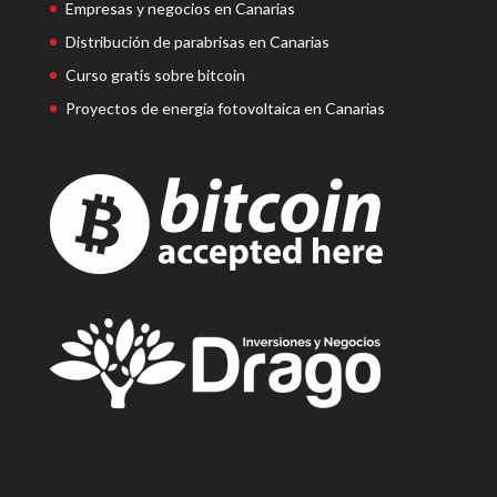
Empresas y negocios en Canarias
Distribución de parabrisas en Canarias
Curso gratis sobre bitcoin
Proyectos de energía fotovoltaica en Canarias