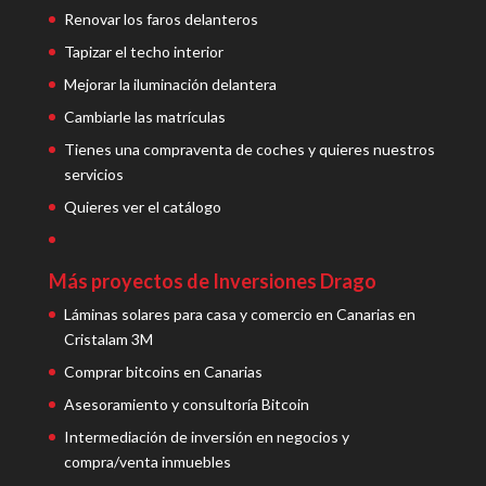
Renovar los faros delanteros
Tapizar el techo interior
Mejorar la iluminación delantera
Cambiarle las matrículas
Tienes una compraventa de coches y quieres nuestros
servicios
Quieres ver el catálogo
Más proyectos de Inversiones Drago
Láminas solares para casa y comercio en Canarias en
Cristalam 3M
Comprar bitcoins en Canarias
Asesoramiento y consultoría Bitcoin
Intermediación de inversión en negocios y
compra/venta inmuebles