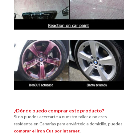
¿Dónde puedo comprar este producto?
Si no puedes acercarte a nuestro taller o no eres
residente en Canarias para enviártelo a domicilio, puedes
comprar el Iron Cut por Internet
.