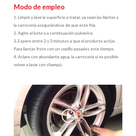
Modo de empleo
Limpie y lave la superficie a tratar, ya sean las llantas o
la carrocería asegurándose de que este fría.
Agite el bote y a continuación pulverice.
Espere entre 2 y 3 minutos a que el producto actúe.
Para llantas frote con un cepillo pasados este tiempo.
Aclare con abundante agua, la carrocería si es posible
volver a lavar con champú.