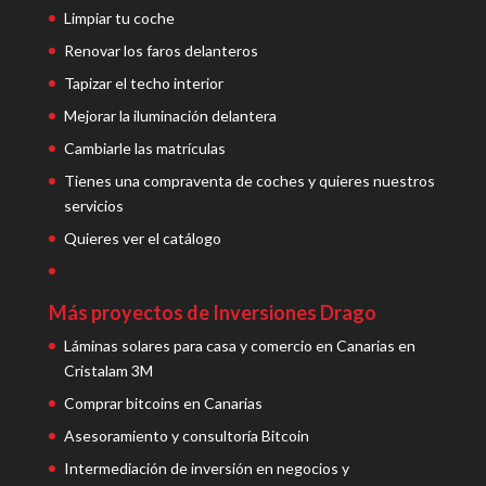
Limpiar tu coche
Renovar los faros delanteros
Tapizar el techo interior
Mejorar la iluminación delantera
Cambiarle las matrículas
Tienes una compraventa de coches y quieres nuestros
servicios
Quieres ver el catálogo
Más proyectos de Inversiones Drago
Láminas solares para casa y comercio en Canarias en
Cristalam 3M
Comprar bitcoins en Canarias
Asesoramiento y consultoría Bitcoin
Intermediación de inversión en negocios y