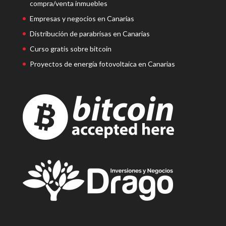
compra/venta inmuebles
Empresas y negocios en Canarias
Distribución de parabrisas en Canarias
Curso gratis sobre bitcoin
Proyectos de energía fotovoltaica en Canarias