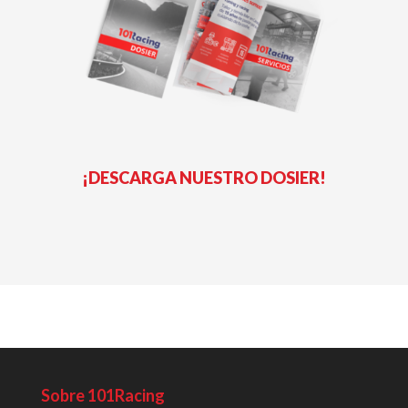
¡DESCARGA NUESTRO DOSIER!
Sobre 101Racing