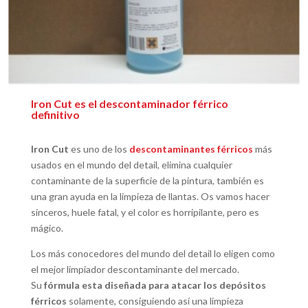
Iron Cut es el descontaminador férrico
definitivo
Iron Cut
es uno de los
descontaminantes férricos
más
usados en el mundo del detail, elimina cualquier
contaminante de la superficie de la pintura, también es
una gran ayuda en la limpieza de llantas. Os vamos hacer
sinceros, huele fatal, y el color es horripilante, pero es
mágico.
Los más conocedores del mundo del detail lo eligen como
el mejor limpiador descontaminante del mercado.
Su
fórmula esta diseñada para atacar los depósitos
férricos
solamente, consiguiendo así una limpieza