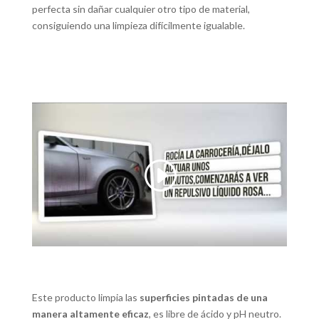
perfecta sin dañar cualquier otro tipo de material,
consiguiendo una limpieza difícilmente igualable.
Este producto limpia las
superficies pintadas de una
manera altamente eficaz
, es libre de ácido y pH neutro.