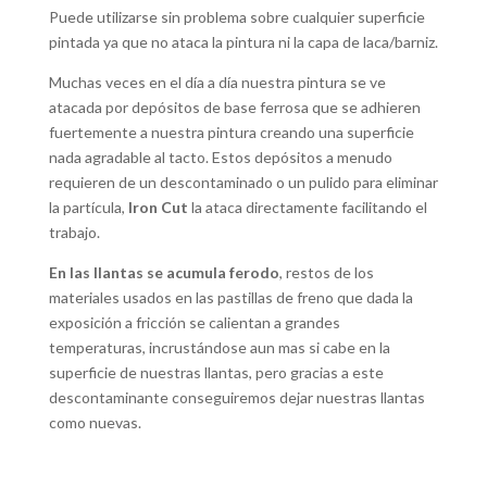
Puede utilizarse sin problema sobre cualquier superficie
pintada ya que no ataca la pintura ni la capa de laca/barniz.
Muchas veces en el día a día nuestra pintura se ve
atacada por depósitos de base ferrosa que se adhieren
fuertemente a nuestra pintura creando una superficie
nada agradable al tacto. Estos depósitos a menudo
requieren de un descontaminado o un pulido para eliminar
la partícula,
Iron Cut
la ataca directamente facilitando el
trabajo.
En las llantas se acumula ferodo
, restos de los
materiales usados en las pastillas de freno que dada la
exposición a fricción se calientan a grandes
temperaturas, incrustándose aun mas si cabe en la
superficie de nuestras llantas, pero gracias a este
descontaminante conseguiremos dejar nuestras llantas
como nuevas.