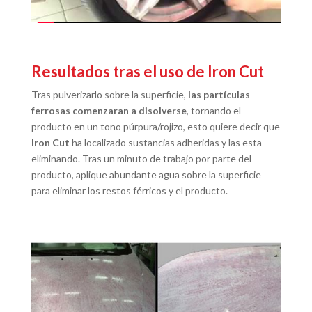
Resultados tras el uso de Iron Cut
Tras pulverizarlo sobre la superficie,
las partículas
ferrosas comenzaran a disolverse
, tornando el
producto en un tono púrpura/rojizo, esto quiere decir que
Iron Cut
ha localizado sustancias adheridas y las esta
eliminando. Tras un minuto de trabajo por parte del
producto, aplique abundante agua sobre la superficie
para eliminar los restos férricos y el producto.