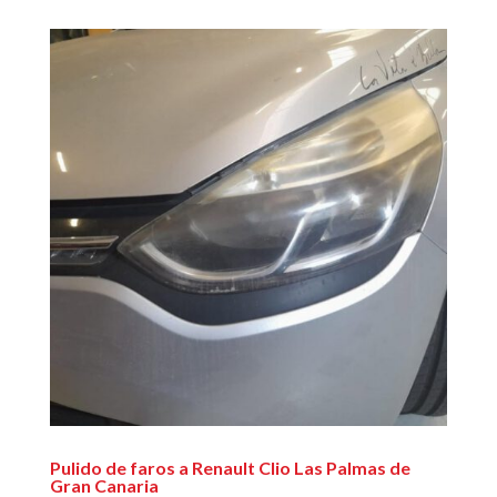
Pulido de faros a Renault Clio Las Palmas de
Gran Canaria