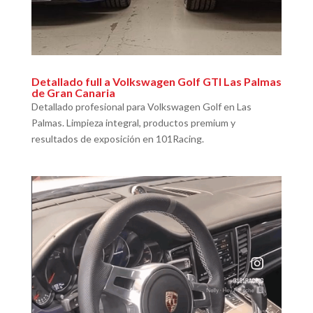
Detallado full a Volkswagen Golf GTI Las Palmas
de Gran Canaria
Detallado profesional para Volkswagen Golf en Las
Palmas. Limpieza integral, productos premium y
resultados de exposición en 101Racing.