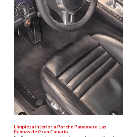
Limpieza interior a Porche Panamera Las
Palmas de Gran Canaria