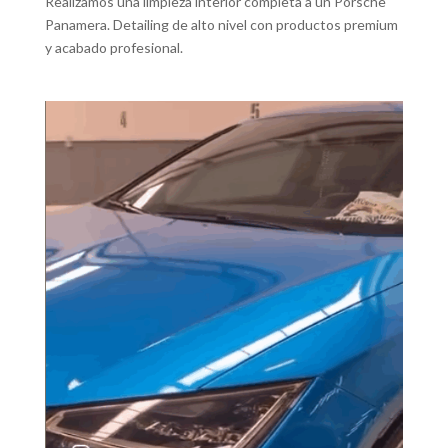
Realizamos una limpieza interior completa a un Porsche
Panamera. Detailing de alto nivel con productos premium
y acabado profesional.