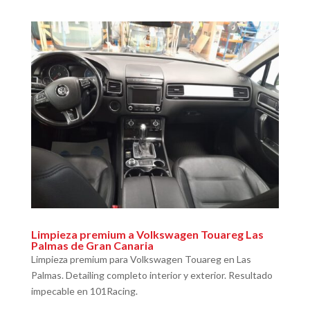
Limpieza premium a Volkswagen Touareg Las
Palmas de Gran Canaria
Limpieza premium para Volkswagen Touareg en Las
Palmas. Detailing completo interior y exterior. Resultado
impecable en 101Racing.