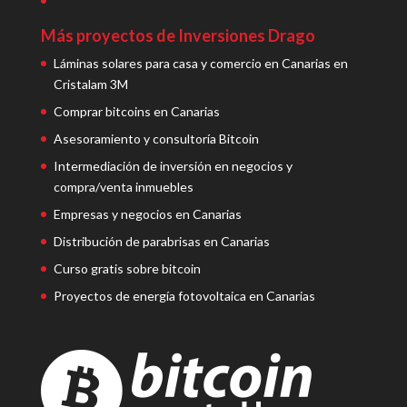
Más proyectos de Inversiones Drago
Láminas solares para casa y comercio en Canarias en
Cristalam 3M
Comprar bitcoins en Canarias
Asesoramiento y consultoría Bitcoin
Intermediación de inversión en negocios y
compra/venta inmuebles
Empresas y negocios en Canarias
Distribución de parabrisas en Canarias
Curso gratis sobre bitcoin
Proyectos de energía fotovoltaica en Canarias