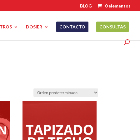
BLOG
0 elementos
TROS
DOSIER
CONTACTO
CONSULTAS