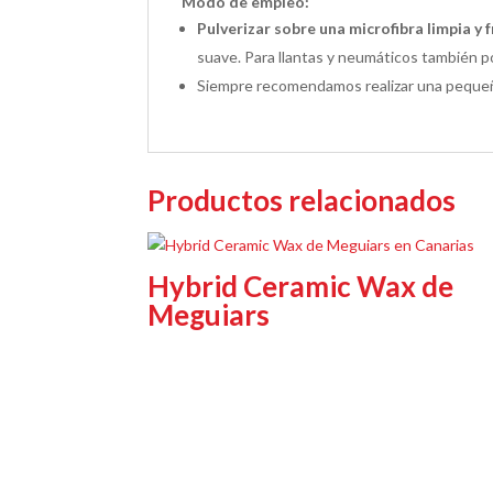
Modo de empleo:
Pulverizar sobre una microfibra limpia y 
suave. Para llantas y neumáticos también 
Siempre recomendamos realizar una pequeñ
Productos relacionados
Hybrid Ceramic Wax de
Meguiars