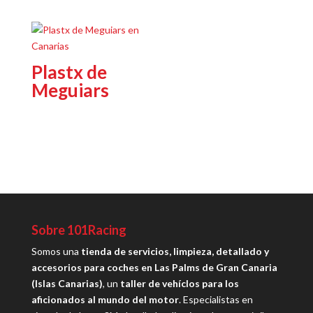
Plastx de
Meguiars
Sobre 101Racing
Somos una
tienda de servicios, limpieza, detallado y
accesorios para coches en Las Palms de Gran Canaria
(Islas Canarias)
, un
taller de vehíclos para los
aficionados al mundo del motor
. Especialistas en