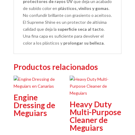
protectores de rayos UV
que deja un acabado
de subido color en
plásticos, vinilos y gomas
.
No confundir brillante con grasiento o aceitoso.
El Supreme Shine es un protector de altísima
calidad que deja la
superficie seca al tacto
.
Una fina capa es suficiente para devolver el
color a los plásticos y
prolongar su belleza
.
Productos relacionados
Engine
Heavy Duty
Dressing de
Multi-Purpose
Meguiars
Cleaner de
Meguiars