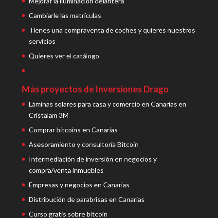
Mejorar la iluminación delantera
Cambiarle las matrículas
Tienes una compraventa de coches y quieres nuestros
servicios
Quieres ver el catálogo
Más proyectos de Inversiones Drago
Láminas solares para casa y comercio en Canarias en
Cristalam 3M
Comprar bitcoins en Canarias
Asesoramiento y consultoría Bitcoin
Intermediación de inversión en negocios y
compra/venta inmuebles
Empresas y negocios en Canarias
Distribución de parabrisas en Canarias
Curso gratis sobre bitcoin