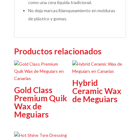
como una cera líquida tradicional.
No deja marcas/blanqueamiento en molduras
de plástico y gomas.
Productos relacionados
Hybrid
Gold Class
Ceramic Wax
Premium Quik
de Meguiars
Wax de
Meguiars