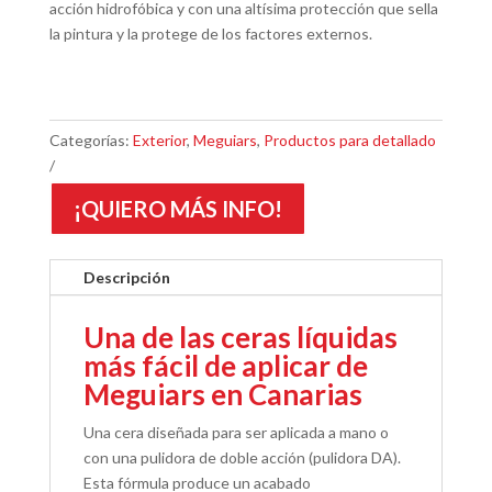
acción hidrofóbica y con una altísima protección que sella
la pintura y la protege de los factores externos.
Categorías:
Exterior
,
Meguiars
,
Productos para detallado
¡QUIERO MÁS INFO!
Descripción
Una de las ceras líquidas
más fácil de aplicar de
Meguiars en Canarias
Una cera diseñada para ser aplicada a mano o
con una pulidora de doble acción (pulidora DA).
Esta fórmula produce un acabado