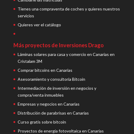
Tienes una compraventa de coches y quieres nuestros
servicios
Quieres ver el catálogo
Más proyectos de Inversiones Drago
Láminas solares para casa y comercio en Canarias en
Cristalam 3M
Comprar bitcoins en Canarias
Asesoramiento y consultoría Bitcoin
Intermediación de inversión en negocios y
compra/venta inmuebles
Empresas y negocios en Canarias
Distribución de parabrisas en Canarias
Curso gratis sobre bitcoin
Proyectos de energía fotovoltaica en Canarias