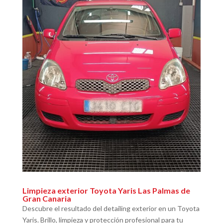
Limpieza exterior Toyota Yaris Las Palmas de
Gran Canaria
Descubre el resultado del detailing exterior en un Toyota
Yaris. Brillo, limpieza y protección profesional para tu