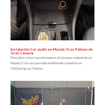
Instalación Car audio en Mazda 3 Las Palmas de
Gran Canaria
Descubre cómo transformamos el sistema original de un
Mazda 3 con una pantalla multimedia completa en
101Racing Las Palmas.