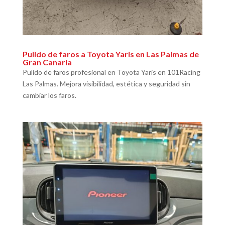
Pulido de faros a Toyota Yaris en Las Palmas de
Gran Canaria
Pulido de faros profesional en Toyota Yaris en 101Racing
Las Palmas. Mejora visibilidad, estética y seguridad sin
cambiar los faros.