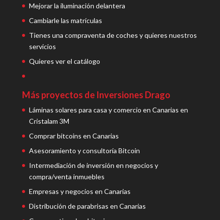
Mejorar la iluminación delantera
Cambiarle las matrículas
Tienes una compraventa de coches y quieres nuestros
servicios
Quieres ver el catálogo
Más proyectos de Inversiones Drago
Láminas solares para casa y comercio en Canarias en
Cristalam 3M
Comprar bitcoins en Canarias
Asesoramiento y consultoría Bitcoin
Intermediación de inversión en negocios y
compra/venta inmuebles
Empresas y negocios en Canarias
Distribución de parabrisas en Canarias