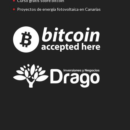
Curso gratis sobre bitcoin
Proyectos de energía fotovoltaica en Canarias