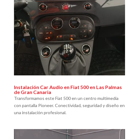
Instalación Car Audio en Fiat 500 en Las Palmas
de Gran Canaria
Transformamos este Fiat 500 en un centro multimedia
con pantalla Pioneer. Conectividad, seguridad y diseño en
una instalación profesional.