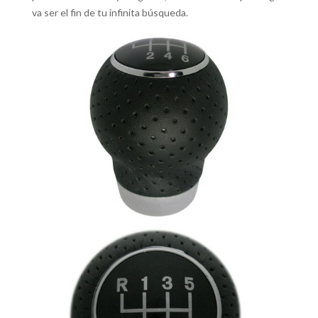
va ser el fin de tu infinita búsqueda.