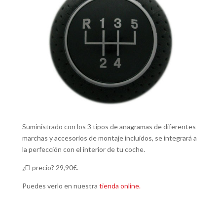
Suministrado con los 3 tipos de anagramas de diferentes
marchas y accesorios de montaje incluidos, se integrará a
la perfección con el interior de tu coche.
¿El precio? 29,90€.
Puedes verlo en nuestra
tienda online.