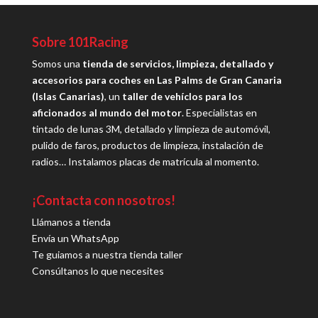
Sobre 101Racing
Somos una
tienda de servicios, limpieza, detallado y
accesorios para coches en Las Palms de Gran Canaria
(Islas Canarias)
, un
taller de vehíclos para los
aficionados al mundo del motor
. Especialistas en
tintado de lunas 3M, detallado y limpieza de automóvil,
pulido de faros, productos de limpieza, instalación de
radios… Instalamos placas de matrícula al momento.
¡Contacta con nosotros!
Llámanos a tienda
Envía un WhatsApp
Te guiamos a nuestra tienda taller
Consúltanos lo que necesites