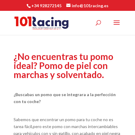
+34 928272145
info@101racing.es
¿No encuentras tu pomo
ideal? Pomo de piel con
marchas y solventado.
¿Buscabas un pomo que se integrara a la perfección
con tu coche?
Sabemos que encontrar un pomo para tu coche no es
tarea fácil,pero este pomo con marchas intercambiables
para vehículos con y sin gatillo, con acabado en piel negra