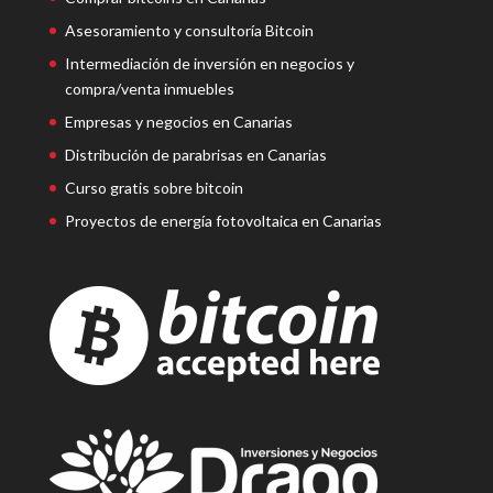
Asesoramiento y consultoría Bitcoin
Intermediación de inversión en negocios y
compra/venta inmuebles
Empresas y negocios en Canarias
Distribución de parabrisas en Canarias
Curso gratis sobre bitcoin
Proyectos de energía fotovoltaica en Canarias