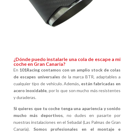
¿Dónde puedo instalarle una cola de escape a mi
coche en Gran Canaria?
En
101Racing
contamos con un amplio stock de colas
de escapes universales
de la marca BTR, adaptables a
cualquier tipo de vehículo. Además
, están fabricadas en
acero inoxidable
, por lo que son mucho más resistentes
y duraderas.
Si quieres que tu coche tenga una apariencia y sonido
mucho más deportivos
, no dudes en pasarte por
nuestras instalaciones en el Sebadal (Las Palmas de Gran
Canaria).
Somos profesionales en el montaje e