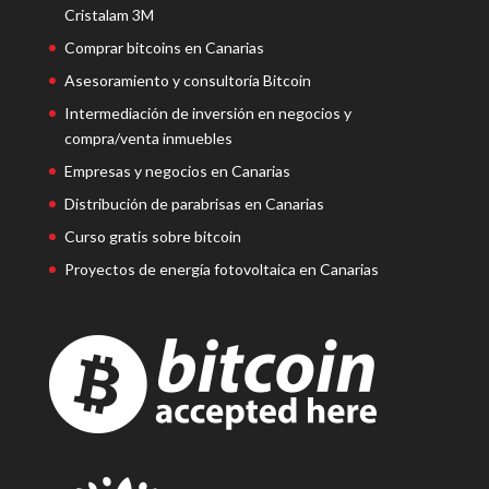
Cristalam 3M
Comprar bitcoins en Canarias
Asesoramiento y consultoría Bitcoin
Intermediación de inversión en negocios y
compra/venta inmuebles
Empresas y negocios en Canarias
Distribución de parabrisas en Canarias
Curso gratis sobre bitcoin
Proyectos de energía fotovoltaica en Canarias