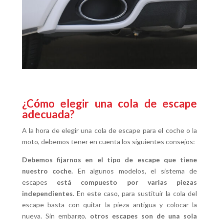
¿Cómo elegir una cola de escape
adecuada?
A la hora de elegir una cola de escape para el coche o la
moto, debemos tener en cuenta los siguientes consejos:
Debemos fijarnos en el tipo de escape que tiene
nuestro coche.
En algunos modelos, el sistema de
escapes
está compuesto por varias piezas
independientes
. En este caso, para sustituir la cola del
escape basta con quitar la pieza antigua y colocar la
nueva. Sin embargo,
otros escapes son de una sola