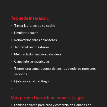
Te puede interesar….
Tintar las lunas de tu coche
Limpiar tu coche
Renovar los faros delanteros
Tapizar el techo interior
Mejorar la iluminación delantera
Cambiarle las matrículas
Tienes una compraventa de coches y quieres nuestros
servicios
Quieres ver el catálogo
Más proyectos de Inversiones Drago
Láminas solares para casa y comercio en Canarias en