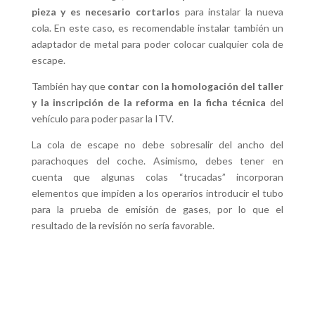
pieza y es necesario cortarlos
para instalar la nueva
cola. En este caso, es recomendable instalar también un
adaptador de metal para poder colocar cualquier cola de
escape.
También hay que
contar con la homologación del taller
y la inscripción de la reforma en la ficha técnica
del
vehículo para poder pasar la ITV.
La cola de escape no debe sobresalir del ancho del
parachoques del coche. Asimismo, debes tener en
cuenta que algunas colas “trucadas” incorporan
elementos que impiden a los operarios introducir el tubo
para la prueba de emisión de gases, por lo que el
resultado de la revisión no sería favorable.