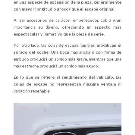
en
una especie de extensión de la pieza, generalmente
con mayor longitud o grosor que el escape original
.
Al ser accesorios de carácter embellecedor, cobra gran
importancia su diseño,
ofreciendo un aspecto más
espectacular y llamativo que la pieza de serie.
Por otro lado, las colas de escape también
modifican el
sonido del coche
. Una boca más ancha o con forma de
embudo producirá un sonido más grave, mientras que una
más estrecha producirá un sonido más agudo.
En lo que se refiere al rendimiento del vehículo, las
colas de escape no representan ninguna ventaja
ni
variación reseñable.