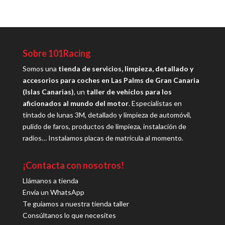
Sobre 101Racing
Somos una
tienda de servicios, limpieza, detallado y
accesorios para coches en Las Palms de Gran Canaria
(Islas Canarias)
, un
taller de vehíclos para los
aficionados al mundo del motor
. Especialistas en
tintado de lunas 3M, detallado y limpieza de automóvil,
pulido de faros, productos de limpieza, instalación de
radios… Instalamos placas de matrícula al momento.
¡Contacta con nosotros!
Llámanos a tienda
Envía un WhatsApp
Te guiamos a nuestra tienda taller
Consúltanos lo que necesites