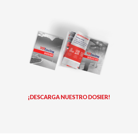
¡DESCARGA NUESTRO DOSIER!