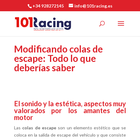
+34 928272145
info@101racing.es
Modificando colas de
escape: Todo lo que
deberías saber
El sonido y la estética, aspectos muy
valorados por los amantes del
motor
Las
colas de escape
son un elemento estético que se
coloca en la salida de escape del vehículo y que consiste