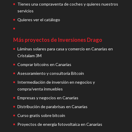
Tienes una compraventa de coches y quieres nuestros
servicios
Quieres ver el catálogo
Más proyectos de Inversiones Drago
Láminas solares para casa y comercio en Canarias en
Cristalam 3M
Comprar bitcoins en Canarias
Asesoramiento y consultoría Bitcoin
Intermediación de inversión en negocios y
compra/venta inmuebles
Empresas y negocios en Canarias
Distribución de parabrisas en Canarias
Curso gratis sobre bitcoin
Proyectos de energía fotovoltaica en Canarias