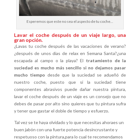
Esperemos que este no sea el aspecto de tu coche…
Lavar el coche después de un viaje largo, una
gran opción.
¿Lavas tu coche después de las vacaciones de verano?
¿después de unos días de relax en Semana Santa?¿una
escapada al campo o la playa? El
tratamiento de la
suciedad es mucho más sencillo si no dejamos pasar
mucho tiempo
desde que la suciedad se adueñó de
nuestro coche, puesto que si la suciedad tiene
componentes abrasivos puede dañar nuestra pintura,
lavar el coche después de un viaje es un consejo que no
debes de pasar por alto sino quieres que tu pintura sufra
y tener que gastar el doble de tiempo y esfuerzo.
Tal vez se te haya olvidado y lo que necesitas ahoraes un
buen jabón con una fuerte potencia desincrustante y
respetuoso con la pintura,para lo cual te recomendamos