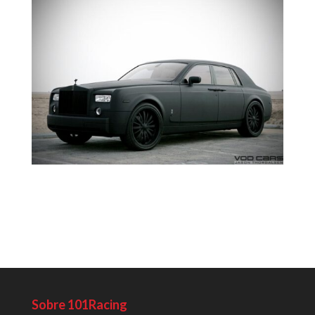
Sobre 101Racing