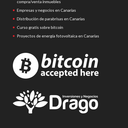
compra/venta inmuebles
Empresas y negocios en Canarias
Distribución de parabrisas en Canarias
Curso gratis sobre bitcoin
Proyectos de energía fotovoltaica en Canarias