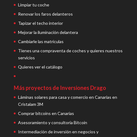
Limpiar tu coche
Renovar los faros delanteros
Tapizar el techo interior
Mejorar la iluminación delantera
Cambiarle las matrículas
Tienes una compraventa de coches y quieres nuestros
servicios
Quieres ver el catálogo
Más proyectos de Inversiones Drago
Láminas solares para casa y comercio en Canarias en
Cristalam 3M
Comprar bitcoins en Canarias
Asesoramiento y consultoría Bitcoin
Intermediación de inversión en negocios y