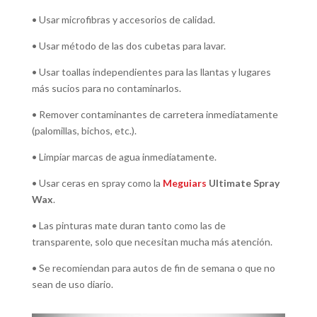
• Usar microfibras y accesorios de calidad.
• Usar método de las dos cubetas para lavar.
• Usar toallas independientes para las llantas y lugares
más sucios para no contaminarlos.
• Remover contaminantes de carretera inmediatamente
(palomillas, bichos, etc.).
• Limpiar marcas de agua inmediatamente.
• Usar ceras en spray como la
Meguiars
Ultimate Spray
Wax
.
• Las pinturas mate duran tanto como las de
transparente, solo que necesitan mucha más atención.
• Se recomiendan para autos de fin de semana o que no
sean de uso diario.