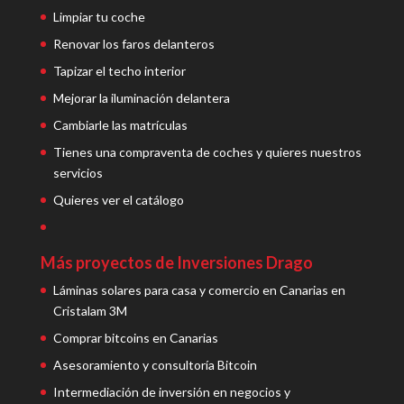
Limpiar tu coche
Renovar los faros delanteros
Tapizar el techo interior
Mejorar la iluminación delantera
Cambiarle las matrículas
Tienes una compraventa de coches y quieres nuestros
servicios
Quieres ver el catálogo
Más proyectos de Inversiones Drago
Láminas solares para casa y comercio en Canarias en
Cristalam 3M
Comprar bitcoins en Canarias
Asesoramiento y consultoría Bitcoin
Intermediación de inversión en negocios y