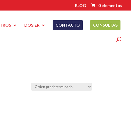
BLOG
0 elementos
TROS
DOSIER
CONTACTO
CONSULTAS