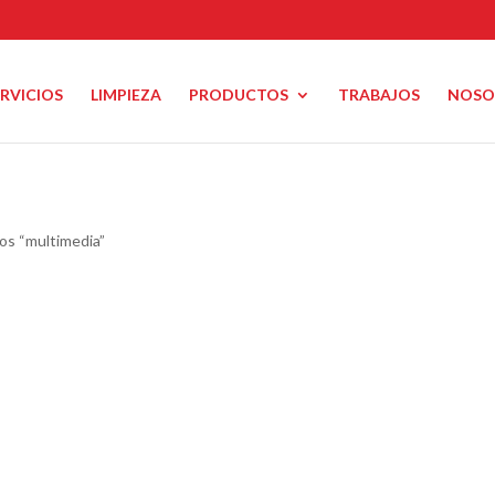
ERVICIOS
LIMPIEZA
PRODUCTOS
TRABAJOS
NOSO
os “multimedia”