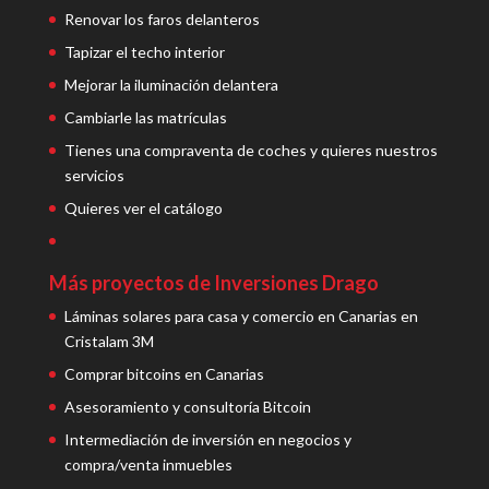
Renovar los faros delanteros
Tapizar el techo interior
Mejorar la iluminación delantera
Cambiarle las matrículas
Tienes una compraventa de coches y quieres nuestros
servicios
Quieres ver el catálogo
Más proyectos de Inversiones Drago
Láminas solares para casa y comercio en Canarias en
Cristalam 3M
Comprar bitcoins en Canarias
Asesoramiento y consultoría Bitcoin
Intermediación de inversión en negocios y
compra/venta inmuebles