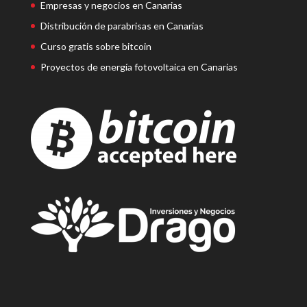
Empresas y negocios en Canarias
Distribución de parabrisas en Canarias
Curso gratis sobre bitcoin
Proyectos de energía fotovoltaica en Canarias