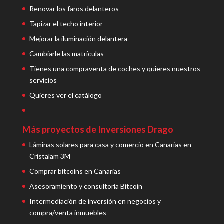
Renovar los faros delanteros
Tapizar el techo interior
Mejorar la iluminación delantera
Cambiarle las matrículas
Tienes una compraventa de coches y quieres nuestros
servicios
Quieres ver el catálogo
Más proyectos de Inversiones Drago
Láminas solares para casa y comercio en Canarias en
Cristalam 3M
Comprar bitcoins en Canarias
Asesoramiento y consultoría Bitcoin
Intermediación de inversión en negocios y
compra/venta inmuebles