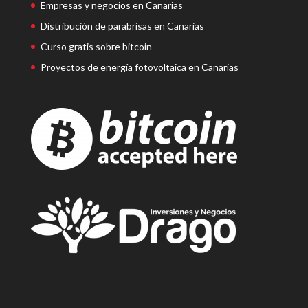
Empresas y negocios en Canarias
Distribución de parabrisas en Canarias
Curso gratis sobre bitcoin
Proyectos de energía fotovoltaica en Canarias