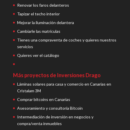
Renovar los faros delanteros
Tapizar el techo interior
Mejorar la iluminación delantera
Cambiarle las matrículas
Tienes una compraventa de coches y quieres nuestros
servicios
Quieres ver el catálogo
Más proyectos de Inversiones Drago
Láminas solares para casa y comercio en Canarias en
Cristalam 3M
Comprar bitcoins en Canarias
Asesoramiento y consultoría Bitcoin
Intermediación de inversión en negocios y
compra/venta inmuebles