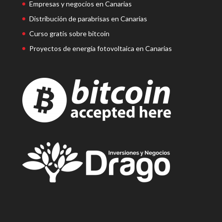
Empresas y negocios en Canarias
Distribución de parabrisas en Canarias
Curso gratis sobre bitcoin
Proyectos de energía fotovoltaica en Canarias