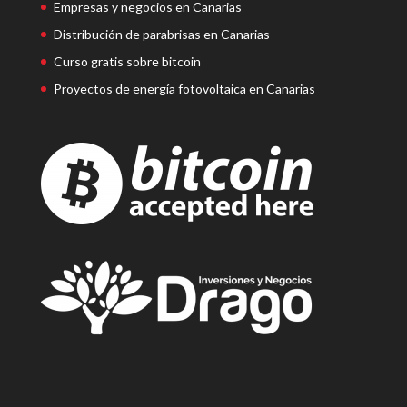
Empresas y negocios en Canarias
Distribución de parabrisas en Canarias
Curso gratis sobre bitcoin
Proyectos de energía fotovoltaica en Canarias