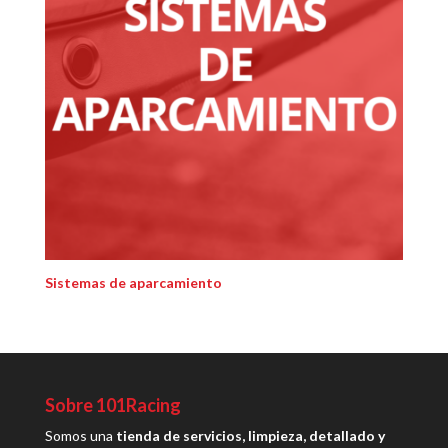
Sistemas de aparcamiento
Sobre 101Racing
Somos una
tienda de servicios, limpieza, detallado y