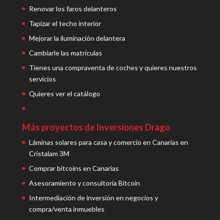
Renovar los faros delanteros
Tapizar el techo interior
Mejorar la iluminación delantera
Cambiarle las matrículas
Tienes una compraventa de coches y quieres nuestros
servicios
Quieres ver el catálogo
Más proyectos de Inversiones Drago
Láminas solares para casa y comercio en Canarias en
Cristalam 3M
Comprar bitcoins en Canarias
Asesoramiento y consultoría Bitcoin
Intermediación de inversión en negocios y
compra/venta inmuebles