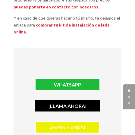
puedes ponerte en contacto con nosotros
.
Y en caso de que quieras hacerlo tú mismo, te dejamos el
enlace para
comprar tu kit de instalación de leds
online
.
¡WHATSAPP!
¡LLAMA AHORA!
¡VEN A TIENDA!