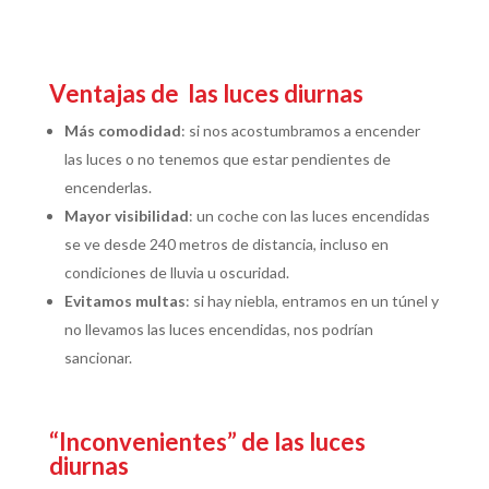
Ventajas de las luces diurnas
Más comodidad
: si nos acostumbramos a encender
las luces o no tenemos que estar pendientes de
encenderlas.
Mayor visibilidad
: un coche con las luces encendidas
se ve desde 240 metros de distancia, incluso en
condiciones de lluvia u oscuridad.
Evitamos multas
: si hay niebla, entramos en un túnel y
no llevamos las luces encendidas, nos podrían
sancionar.
“Inconvenientes” de las luces
diurnas