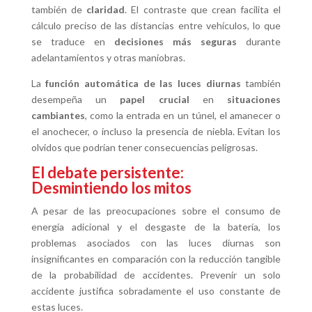
también de
claridad
. El contraste que crean facilita el
cálculo preciso de las distancias entre vehículos, lo que
se traduce en
decisiones más seguras
durante
adelantamientos y otras maniobras.
La
función automática de las luces diurnas
también
desempeña un
papel crucial
en
situaciones
cambiantes
, como la entrada en un túnel, el amanecer o
el anochecer, o incluso la presencia de niebla. Evitan los
olvidos que podrían tener consecuencias peligrosas.
El debate persistente:
Desmintiendo los mitos
A pesar de las preocupaciones sobre el consumo de
energía adicional y el desgaste de la batería, los
problemas asociados con las luces diurnas son
insignificantes en comparación con la reducción tangible
de la probabilidad de accidentes. Prevenir un solo
accidente justifica sobradamente el uso constante de
estas luces.