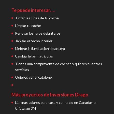
Te puede interesar….
Tintar las lunas de tu coche
Limpiar tu coche
Renovar los faros delanteros
Tapizar el techo interior
Mejorar la iluminación delantera
Cambiarle las matrículas
Tienes una compraventa de coches y quieres nuestros
servicios
Quieres ver el catálogo
Más proyectos de Inversiones Drago
Láminas solares para casa y comercio en Canarias en
Cristalam 3M