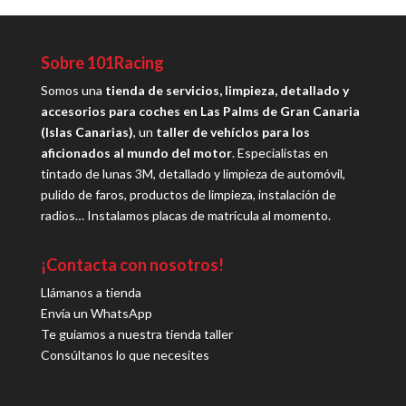
Sobre 101Racing
Somos una
tienda de servicios, limpieza, detallado y
accesorios para coches en Las Palms de Gran Canaria
(Islas Canarias)
, un
taller de vehíclos para los
aficionados al mundo del motor
. Especialistas en
tintado de lunas 3M, detallado y limpieza de automóvil,
pulido de faros, productos de limpieza, instalación de
radios… Instalamos placas de matrícula al momento.
¡Contacta con nosotros!
Llámanos a tienda
Envía un WhatsApp
Te guiamos a nuestra tienda taller
Consúltanos lo que necesites