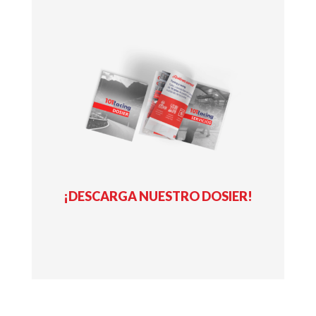
¡DESCARGA NUESTRO DOSIER!