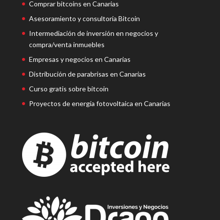
Comprar bitcoins en Canarias
Asesoramiento y consultoría Bitcoin
Intermediación de inversión en negocios y
compra/venta inmuebles
Empresas y negocios en Canarias
Distribución de parabrisas en Canarias
Curso gratis sobre bitcoin
Proyectos de energía fotovoltaica en Canarias