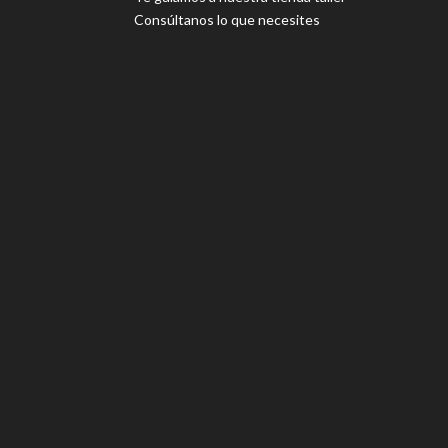
Consúltanos lo que necesites