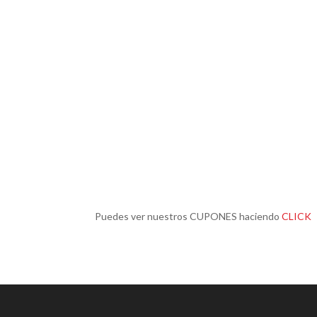
Puedes ver nuestros CUPONES haciendo
CLICK