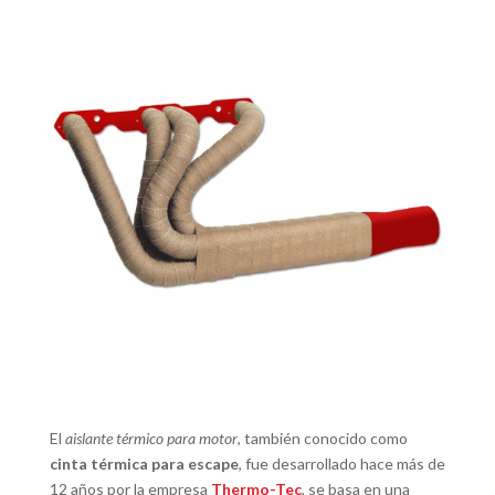
El
aislante térmico para motor
, también conocido como
cinta térmica para escape
, fue desarrollado hace más de
12 años por la empresa
Thermo-Tec
, se basa en una