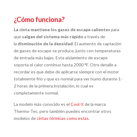
¿Cómo funciona?
La cinta mantiene los gases de escape calientes
para
que
salgan del sistema más rápido
a través de
la
disminución de la densidad
. El aumento de captación
de gases de escape se produce, junto con temperaturas
de entrada más bajas. Este aislamiento de escape
soporta el calor continuo hasta 2000 °F. Otro detalle a
recordar es que debe de aplicarse siempre con el motor
totalmente frío y que es normal para ver humo durante 1-
2 horas de la primera instalación, lo cual es
completamente normal.
La modelo más conocido es el
Cool It
de la marca
Thermo-Tec, pero también puedes encontrar otros
modelos de
cintas térmicas como estas.