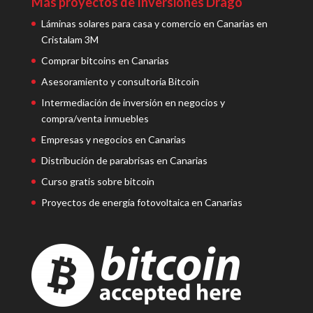
Más proyectos de Inversiones Drago
Láminas solares para casa y comercio en Canarias en
Cristalam 3M
Comprar bitcoins en Canarias
Asesoramiento y consultoría Bitcoin
Intermediación de inversión en negocios y
compra/venta inmuebles
Empresas y negocios en Canarias
Distribución de parabrisas en Canarias
Curso gratis sobre bitcoin
Proyectos de energía fotovoltaica en Canarias