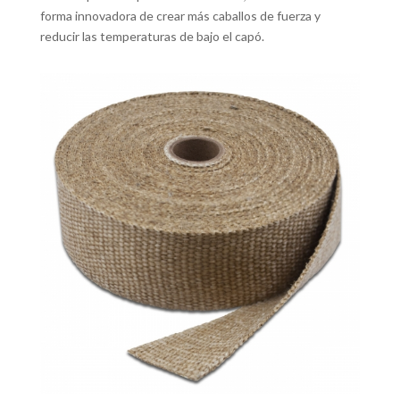
forma innovadora de crear más caballos de fuerza y ​​
reducir las temperaturas de bajo el capó.