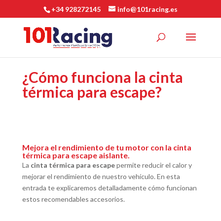
+34 928272145
info@101racing.es
¿Cómo funciona la cinta
térmica para escape?
Mejora el rendimiento de tu motor con la cinta
térmica para escape aislante.
La
cinta térmica para escape
permite reducir el calor y
mejorar el rendimiento de nuestro vehículo. En esta
entrada te explicaremos detalladamente cómo funcionan
estos recomendables accesorios.